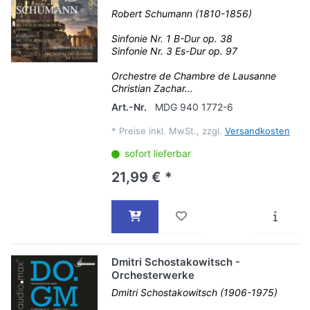
Robert Schumann (1810-1856)
Sinfonie Nr. 1 B-Dur op. 38
Sinfonie Nr. 3 Es-Dur op. 97
Orchestre de Chambre de Lausanne
Christian Zachar...
Art.-Nr.
MDG 940 1772-6
*
Preise inkl. MwSt., zzgl.
Versandkosten
sofort lieferbar
21,99 € *
Dmitri Schostakowitsch -
Orchesterwerke
Dmitri Schostakowitsch (1906-1975)