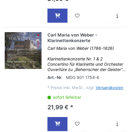
Carl Maria von Weber -
Klarinettenkonzerte
Carl Maria von Weber (1786-1826)
Klarinettenkonzerte Nr. 1 & 2
Concertino für Klarinette und Orchester
Ouvertüre zu „Beherrscher der Geister“...
Art.-Nr.
MDG 901 1754-6
*
Preise inkl. MwSt., zzgl.
Versandkosten
sofort lieferbar
21,99 € *