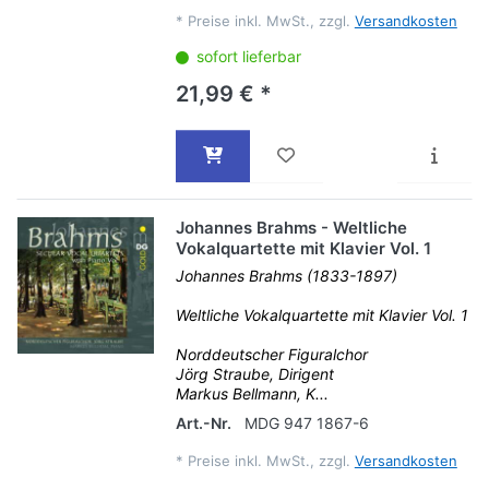
*
Preise inkl. MwSt., zzgl.
Versandkosten
sofort lieferbar
21,99 € *
Johannes Brahms - Weltliche
Vokalquartette mit Klavier Vol. 1
Johannes Brahms (1833-1897)
Weltliche Vokalquartette mit Klavier Vol. 1
Norddeutscher Figuralchor
Jörg Straube, Dirigent
Markus Bellmann, K...
Art.-Nr.
MDG 947 1867-6
*
Preise inkl. MwSt., zzgl.
Versandkosten