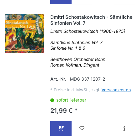
Dmitri Schostakowitsch - Sämtliche
Sinfonien Vol. 7
Dmitri Schostakowitsch (1906-1975)
Sämtliche Sinfonien Vol. 7
Sinfonie Nr. 1 & 6
Beethoven Orchester Bonn
Roman Kofman, Dirigent
Art.-Nr.
MDG 337 1207-2
*
Preise inkl. MwSt., zzgl.
Versandkosten
sofort lieferbar
21,99 € *