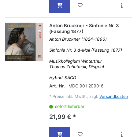
Anton Bruckner - Sinfonie Nr. 3
(Fassung 1877)
Anton Bruckner (1824-1896)
Sinfonie Nr. 3 d-Moll (Fassung 1877)
Musikkollegium Winterthur
Thomas Zehetmair, Dirigent
Hybrid-SACD
Art.-Nr.
MDG 901 2090-6
*
Preise inkl. MwSt., zzgl.
Versandkosten
sofort lieferbar
21,99 € *