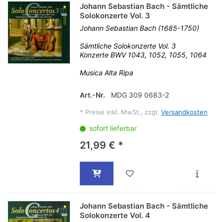
Johann Sebastian Bach - Sämtliche
Solokonzerte Vol. 3
Johann Sebastian Bach (1685-1750)
Sämtliche Solokonzerte Vol. 3
Konzerte BWV 1043, 1052, 1055, 1064
Musica Alta Ripa
Art.-Nr.
MDG 309 0683-2
*
Preise inkl. MwSt., zzgl.
Versandkosten
sofort lieferbar
21,99 € *
Johann Sebastian Bach - Sämtliche
Solokonzerte Vol. 4