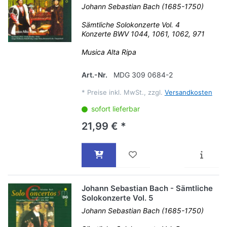
Johann Sebastian Bach (1685-1750)
Sämtliche Solokonzerte Vol. 4
Konzerte BWV 1044, 1061, 1062, 971
Musica Alta Ripa
Art.-Nr.
MDG 309 0684-2
*
Preise inkl. MwSt., zzgl.
Versandkosten
sofort lieferbar
21,99 € *
Johann Sebastian Bach - Sämtliche
Solokonzerte Vol. 5
Johann Sebastian Bach (1685-1750)