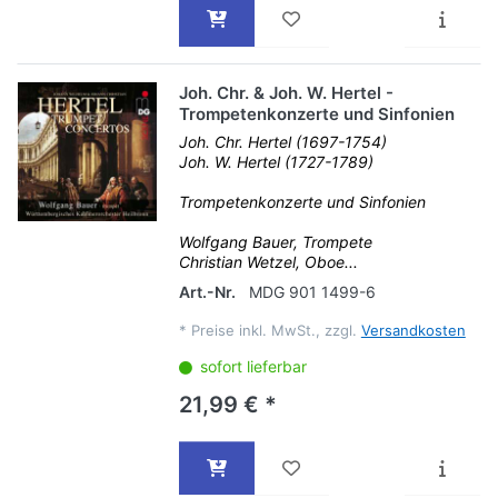
Joh. Chr. & Joh. W. Hertel -
Trompetenkonzerte und Sinfonien
Joh. Chr. Hertel (1697-1754)
Joh. W. Hertel (1727-1789)
Trompetenkonzerte und Sinfonien
Wolfgang Bauer, Trompete
Christian Wetzel, Oboe...
Art.-Nr.
MDG 901 1499-6
*
Preise inkl. MwSt., zzgl.
Versandkosten
sofort lieferbar
21,99 € *