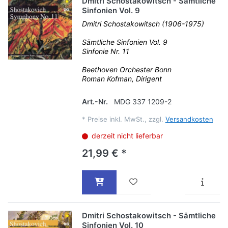
Dmitri Schostakowitsch - Sämtliche
Sinfonien Vol. 9
Dmitri Schostakowitsch (1906-1975)
Sämtliche Sinfonien Vol. 9
Sinfonie Nr. 11
Beethoven Orchester Bonn
Roman Kofman, Dirigent
Art.-Nr.
MDG 337 1209-2
*
Preise inkl. MwSt., zzgl.
Versandkosten
derzeit nicht lieferbar
21,99 € *
Dmitri Schostakowitsch - Sämtliche
Sinfonien Vol. 10