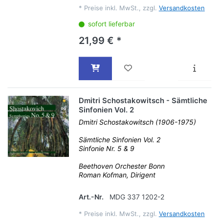
*
Preise inkl. MwSt., zzgl.
Versandkosten
sofort lieferbar
21,99 € *
Dmitri Schostakowitsch - Sämtliche
Sinfonien Vol. 2
Dmitri Schostakowitsch (1906-1975)
Sämtliche Sinfonien Vol. 2
Sinfonie Nr. 5 & 9
Beethoven Orchester Bonn
Roman Kofman, Dirigent
Art.-Nr.
MDG 337 1202-2
*
Preise inkl. MwSt., zzgl.
Versandkosten