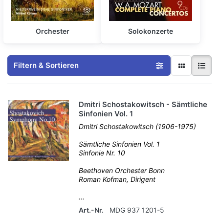
Orchester
Solokonzerte
Filtern & Sortieren
Dmitri Schostakowitsch - Sämtliche
Sinfonien Vol. 1
Dmitri Schostakowitsch (1906-1975)
Sämtliche Sinfonien Vol. 1
Sinfonie Nr. 10
Beethoven Orchester Bonn
Roman Kofman, Dirigent
...
Art.-Nr.
MDG 937 1201-5