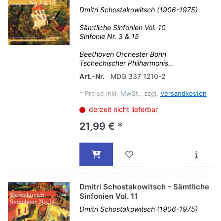
Dmitri Schostakowitsch (1906-1975)
Sämtliche Sinfonien Vol. 10
Sinfonie Nr. 3 & 15
Beethoven Orchester Bonn
Tschechischer Philharmonis...
Art.-Nr.
MDG 337 1210-2
*
Preise inkl. MwSt., zzgl.
Versandkosten
derzeit nicht lieferbar
21,99 € *
Dmitri Schostakowitsch - Sämtliche
Sinfonien Vol. 11
Dmitri Schostakowitsch (1906-1975)