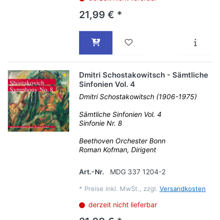
21,99 € *
Dmitri Schostakowitsch - Sämtliche
Sinfonien Vol. 4
Dmitri Schostakowitsch (1906-1975)
Sämtliche Sinfonien Vol. 4
Sinfonie Nr. 8
Beethoven Orchester Bonn
Roman Kofman, Dirigent
Art.-Nr.
MDG 337 1204-2
*
Preise inkl. MwSt., zzgl.
Versandkosten
derzeit nicht lieferbar