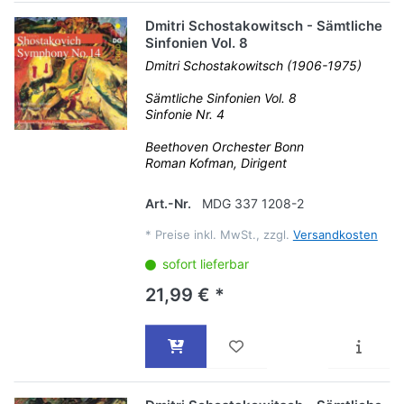
Dmitri Schostakowitsch - Sämtliche
Sinfonien Vol. 8
Dmitri Schostakowitsch (1906-1975)
Sämtliche Sinfonien Vol. 8
Sinfonie Nr. 4
Beethoven Orchester Bonn
Roman Kofman, Dirigent
Art.-Nr.
MDG 337 1208-2
*
Preise inkl. MwSt., zzgl.
Versandkosten
sofort lieferbar
21,99 € *