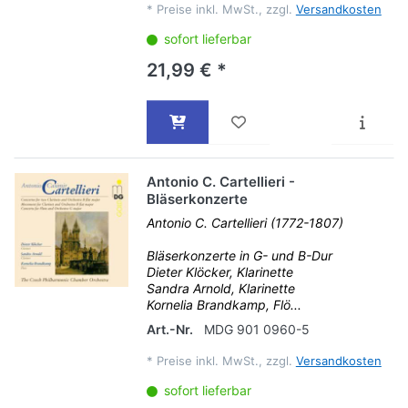
*
Preise inkl. MwSt., zzgl.
Versandkosten
sofort lieferbar
21,99 € *
Antonio C. Cartellieri -
Bläserkonzerte
Antonio C. Cartellieri (1772-1807)
Bläserkonzerte in G- und B-Dur
Dieter Klöcker, Klarinette
Sandra Arnold, Klarinette
Kornelia Brandkamp, Flö...
Art.-Nr.
MDG 901 0960-5
*
Preise inkl. MwSt., zzgl.
Versandkosten
sofort lieferbar