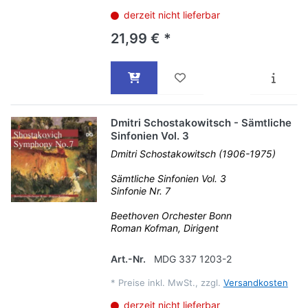
derzeit nicht lieferbar
21,99 € *
Dmitri Schostakowitsch - Sämtliche
Sinfonien Vol. 3
Dmitri Schostakowitsch (1906-1975)
Sämtliche Sinfonien Vol. 3
Sinfonie Nr. 7
Beethoven Orchester Bonn
Roman Kofman, Dirigent
Art.-Nr.
MDG 337 1203-2
*
Preise inkl. MwSt., zzgl.
Versandkosten
derzeit nicht lieferbar