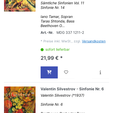
Sämtliche Sinfonien Vol. 11
Sinfonie Nr. 14
Iano Tamar, Sopran
Taras Shtonda, Bass
Beethoven O...
Art.-Nr.
MDG 337 1211-2
*
Preise inkl. MwSt., zzgl.
Versandkosten
sofort lieferbar
21,99 € *
Valentin Silvestrov - Sinfonie Nr. 6
Valentin Silvestrov (*1937)
Sinfonie Nr. 6