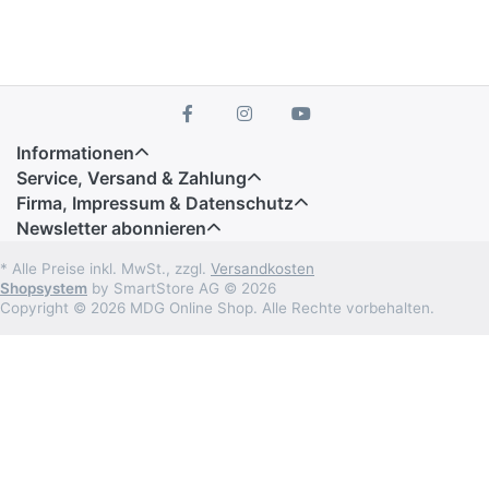
Informationen
Service, Versand & Zahlung
Firma, Impressum & Datenschutz
Newsletter abonnieren
* Alle Preise inkl. MwSt., zzgl.
Versandkosten
Shopsystem
by SmartStore AG © 2026
Copyright © 2026 MDG Online Shop. Alle Rechte vorbehalten.