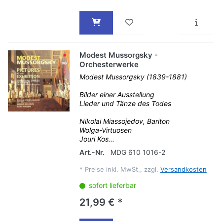
Modest Mussorgsky -
Orchesterwerke
Modest Mussorgsky (1839-1881)
Bilder einer Ausstellung
Lieder und Tänze des Todes
Nikolai Miassojedov, Bariton
Wolga-Virtuosen
Jouri Kos...
Art.-Nr.
MDG 610 1016-2
*
Preise inkl. MwSt., zzgl.
Versandkosten
sofort lieferbar
21,99 € *