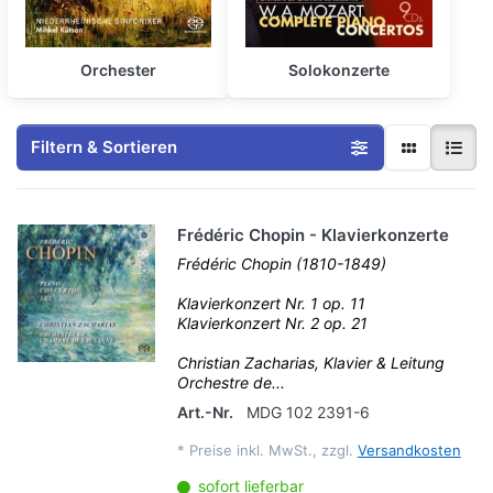
Orchester
Solokonzerte
Filtern & Sortieren
Frédéric Chopin - Klavierkonzerte
Frédéric Chopin (1810-1849)
Klavierkonzert Nr. 1 op. 11
Klavierkonzert Nr. 2 op. 21
Christian Zacharias, Klavier & Leitung
Orchestre de...
Art.-Nr.
MDG 102 2391-6
*
Preise inkl. MwSt., zzgl.
Versandkosten
sofort lieferbar