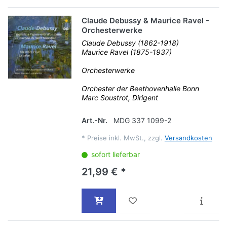
Claude Debussy & Maurice Ravel -
Orchesterwerke
Claude Debussy (1862-1918)
Maurice Ravel (1875-1937)
Orchesterwerke
Orchester der Beethovenhalle Bonn
Marc Soustrot, Dirigent
Art.-Nr.
MDG 337 1099-2
*
Preise inkl. MwSt., zzgl.
Versandkosten
sofort lieferbar
21,99 € *