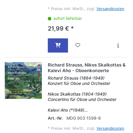
*
Preise inkl. MwSt., zzgl.
Versandkosten
sofort lieferbar
21,99 € *
Richard Strauss, Nikos Skalkottas &
Kalevi Aho - Oboenkonzerte
Richard Strauss (1864-1949)
Konzert für Oboe und Orchester
Nikos Skalkottas (1904-1949)
Concertino für Oboe und Orchester
Kalevi Aho (*1949)...
Art.-Nr.
MDG 903 1598-6
*
Preise inkl. MwSt., zzgl.
Versandkosten