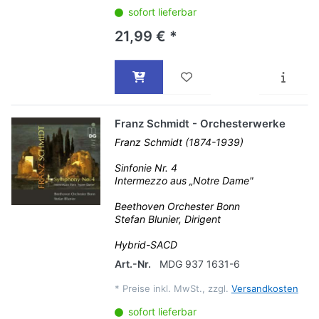
sofort lieferbar
21,99 € *
Franz Schmidt - Orchesterwerke
Franz Schmidt (1874-1939)
Sinfonie Nr. 4
Intermezzo aus „Notre Dame"
Beethoven Orchester Bonn
Stefan Blunier, Dirigent
Hybrid-SACD
Art.-Nr.
MDG 937 1631-6
*
Preise inkl. MwSt., zzgl.
Versandkosten
sofort lieferbar