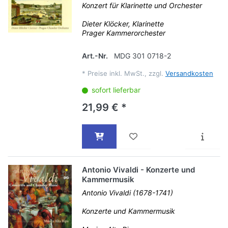
Konzert für Klarinette und Orchester
Dieter Klöcker, Klarinette
Prager Kammerorchester
Art.-Nr.
MDG 301 0718-2
*
Preise inkl. MwSt., zzgl.
Versandkosten
sofort lieferbar
21,99 € *
Antonio Vivaldi - Konzerte und
Kammermusik
Antonio Vivaldi (1678-1741)
Konzerte und Kammermusik