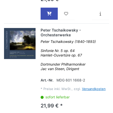
Peter Tschaikowsky -
Orchesterwerke
Peter Tschaikowsky (1840-1893)
Sinfonie Nr. 5 op. 64
Hamlet-Ouvertüre op. 67
Dortmunder Philharmoniker
Jac van Steen, Dirigent
Art.-Nr.
MDG 601 1668-2
*
Preise inkl. MwSt., zzgl.
Versandkosten
sofort lieferbar
21,99 € *