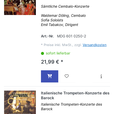
Sämtliche Cembalo-Konzerte
Waldemar Döling, Cembalo
Sofia Soloists
Emil Tabakov, Dirigent
Art.-Nr.
MDG 601 0250-2
*
Preise inkl. MwSt., zzgl.
Versandkosten
sofort lieferbar
21,99 € *
Italienische Trompeten-Konzerte des
Barock
Italienische Trompeten-Konzerte des
Barock