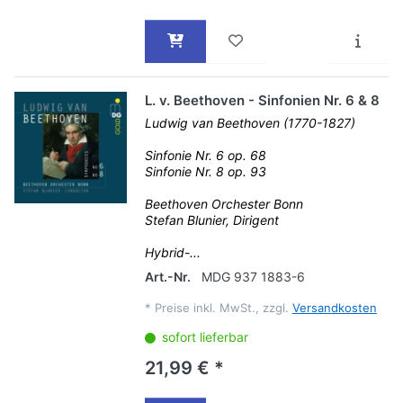
L. v. Beethoven - Sinfonien Nr. 6 & 8
Ludwig van Beethoven (1770-1827)
Sinfonie Nr. 6 op. 68
Sinfonie Nr. 8 op. 93
Beethoven Orchester Bonn
Stefan Blunier, Dirigent
Hybrid-...
Art.-Nr.
MDG 937 1883-6
*
Preise inkl. MwSt., zzgl.
Versandkosten
sofort lieferbar
21,99 € *