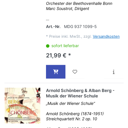
Orchester der Beethovenhalle Bonn
Marc Soustrot, Dirigent
...
Art.-Nr.
MDG 937 1099-5
*
Preise inkl. MwSt., zzgl.
Versandkosten
sofort lieferbar
21,99 € *
Arnold Schönberg & Alban Berg -
Musik der Wiener Schule
„Musik der Wiener Schule“
Arnold Schönberg (1874-1951)
Streichquartett Nr. 2 op. 10