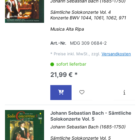
Johann Sebastian Bach (1685-1750)
Sämtliche Solokonzerte Vol. 4
Konzerte BWV 1044, 1061, 1062, 971
Musica Alta Ripa
Art.-Nr.
MDG 309 0684-2
*
Preise inkl. MwSt., zzgl.
Versandkosten
sofort lieferbar
21,99 € *
Johann Sebastian Bach - Sämtliche
Solokonzerte Vol. 5
Johann Sebastian Bach (1685-1750)
Sämtliche Solokonzerte Vol. 5