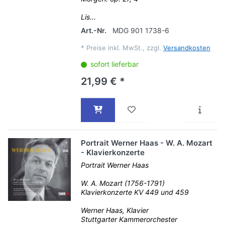
Lis...
Art.-Nr.
MDG 901 1738-6
*
Preise inkl. MwSt., zzgl.
Versandkosten
sofort lieferbar
21,99 € *
Portrait Werner Haas - W. A. Mozart
- Klavierkonzerte
Portrait Werner Haas
W. A. Mozart (1756-1791)
Klavierkonzerte KV 449 und 459
Werner Haas, Klavier
Stuttgarter Kammerorchester