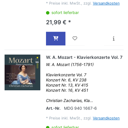
*
Preise inkl. MwSt., zzgl.
Versandkosten
sofort lieferbar
21,99 € *
W. A. Mozart - Klavierkonzerte Vol. 7
W. A. Mozart (1756-1791)
Klavierkonzerte Vol. 7
Konzert Nr. 6, KV 238
Konzert Nr. 13, KV 415
Konzert Nr. 16, KV 451
Christian Zacharias, Kla...
Art.-Nr.
MDG 940 1667-6
*
Preise inkl. MwSt., zzgl.
Versandkosten
sofort lieferbar