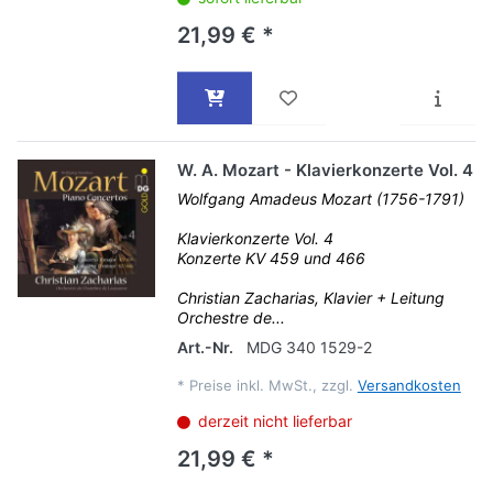
21,99 € *
W. A. Mozart - Klavierkonzerte Vol. 4
Wolfgang Amadeus Mozart (1756-1791)
Klavierkonzerte Vol. 4
Konzerte KV 459 und 466
Christian Zacharias, Klavier + Leitung
Orchestre de...
Art.-Nr.
MDG 340 1529-2
*
Preise inkl. MwSt., zzgl.
Versandkosten
derzeit nicht lieferbar
21,99 € *