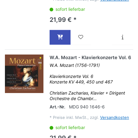
sofort lieferbar
21,99 € *
W.A. Mozart - Klavierkonzerte Vol. 6
W.A. Mozart (1756-1791)
Klavierkonzerte Vol. 6
Konzerte KV 449, 450 und 467
Christian Zacharias, Klavier + Dirigent
Orchestre de Chambr...
Art.-Nr.
MDG 940 1646-6
*
Preise inkl. MwSt., zzgl.
Versandkosten
sofort lieferbar