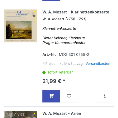
W. A. Mozart - Klarinettenkonzerte
W. A. Mozart (1756-1791)
Klarinettenkonzerte
Dieter Klöcker, Klarinette
Prager Kammerorchester
Art.-Nr.
MDG 301 0755-2
*
Preise inkl. MwSt., zzgl.
Versandkosten
sofort lieferbar
21,99 € *
W. A. Mozart - Arien