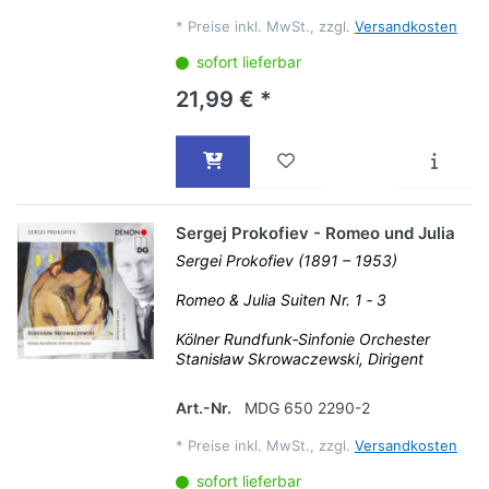
*
Preise inkl. MwSt., zzgl.
Versandkosten
sofort lieferbar
21,99 € *
Sergej Prokofiev - Romeo und Julia
Sergei Prokofiev (1891 – 1953)
Romeo & Julia Suiten Nr. 1 ‐ 3
Kölner Rundfunk‐Sinfonie Orchester
Stanisław Skrowaczewski, Dirigent
Art.-Nr.
MDG 650 2290-2
*
Preise inkl. MwSt., zzgl.
Versandkosten
sofort lieferbar