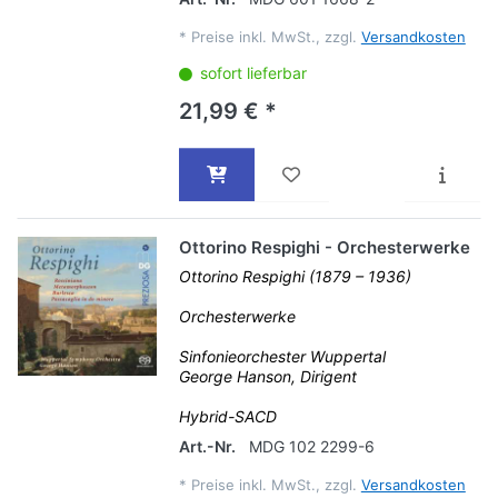
*
Preise inkl. MwSt., zzgl.
Versandkosten
sofort lieferbar
21,99 € *
Ottorino Respighi - Orchesterwerke
Ottorino Respighi (1879 – 1936)
Orchesterwerke
Sinfonieorchester Wuppertal
George Hanson, Dirigent
Hybrid-SACD
Art.-Nr.
MDG 102 2299-6
*
Preise inkl. MwSt., zzgl.
Versandkosten