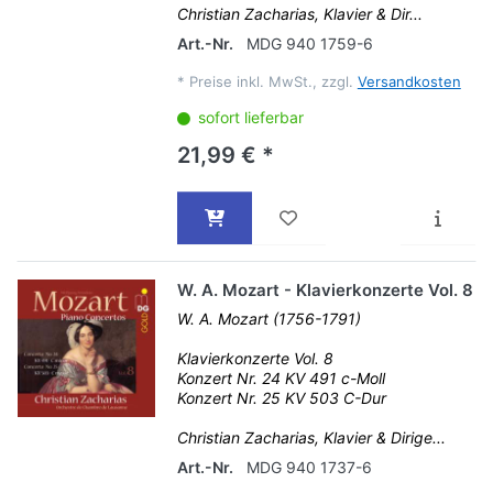
Christian Zacharias, Klavier & Dir...
Art.-Nr.
MDG 940 1759-6
*
Preise inkl. MwSt., zzgl.
Versandkosten
sofort lieferbar
21,99 € *
W. A. Mozart - Klavierkonzerte Vol. 8
W. A. Mozart (1756-1791)
Klavierkonzerte Vol. 8
Konzert Nr. 24 KV 491 c-Moll
Konzert Nr. 25 KV 503 C-Dur
Christian Zacharias, Klavier & Dirige...
Art.-Nr.
MDG 940 1737-6