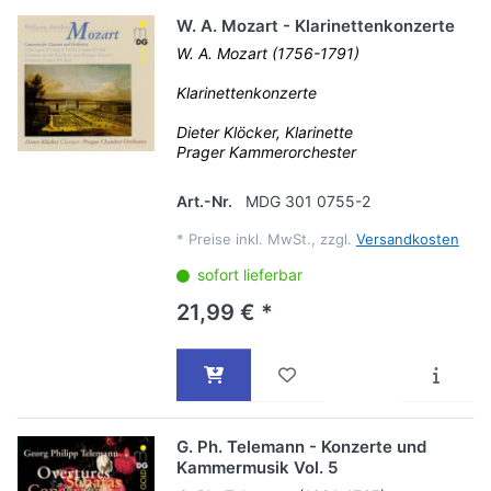
W. A. Mozart - Klarinettenkonzerte
W. A. Mozart (1756-1791)
Klarinettenkonzerte
Dieter Klöcker, Klarinette
Prager Kammerorchester
Art.-Nr.
MDG 301 0755-2
*
Preise inkl. MwSt., zzgl.
Versandkosten
sofort lieferbar
21,99 € *
G. Ph. Telemann - Konzerte und
Kammermusik Vol. 5