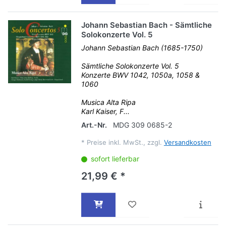
Johann Sebastian Bach - Sämtliche
Solokonzerte Vol. 5
Johann Sebastian Bach (1685-1750)
Sämtliche Solokonzerte Vol. 5
Konzerte BWV 1042, 1050a, 1058 &
1060
Musica Alta Ripa
Karl Kaiser, F...
Art.-Nr.
MDG 309 0685-2
*
Preise inkl. MwSt., zzgl.
Versandkosten
sofort lieferbar
21,99 € *