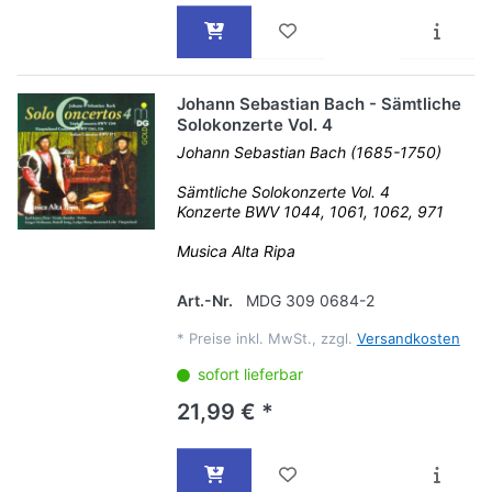
Johann Sebastian Bach - Sämtliche
Solokonzerte Vol. 4
Johann Sebastian Bach (1685-1750)
Sämtliche Solokonzerte Vol. 4
Konzerte BWV 1044, 1061, 1062, 971
Musica Alta Ripa
Art.-Nr.
MDG 309 0684-2
*
Preise inkl. MwSt., zzgl.
Versandkosten
sofort lieferbar
21,99 € *