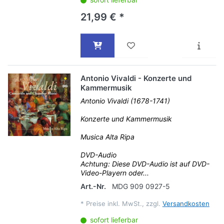
21,99 € *
Antonio Vivaldi - Konzerte und
Kammermusik
Antonio Vivaldi (1678-1741)
Konzerte und Kammermusik
Musica Alta Ripa
DVD-Audio
Achtung: Diese DVD-Audio ist auf DVD-
Video-Playern oder...
Art.-Nr.
MDG 909 0927-5
*
Preise inkl. MwSt., zzgl.
Versandkosten
sofort lieferbar