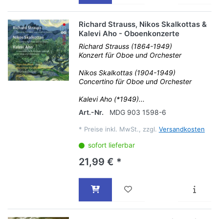
Richard Strauss, Nikos Skalkottas &
Kalevi Aho - Oboenkonzerte
Richard Strauss (1864-1949)
Konzert für Oboe und Orchester
Nikos Skalkottas (1904-1949)
Concertino für Oboe und Orchester
Kalevi Aho (*1949)...
Art.-Nr.
MDG 903 1598-6
*
Preise inkl. MwSt., zzgl.
Versandkosten
sofort lieferbar
21,99 € *