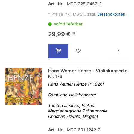
Art.-Nr.
MDG 325 0452-2
*
Preise inkl. MwSt., zzgl.
Versandkosten
sofort lieferbar
29,99 € *
Hans Werner Henze - Violinkonzerte
Nr. 1-3
Hans Werner Henze (* 1926)
Sämtliche Violinkonzerte
Torsten Janicke, Violine
Magdeburgische Philharmonie
Christian Ehwald, Dirigent
Art.-Nr.
MDG 601 1242-2