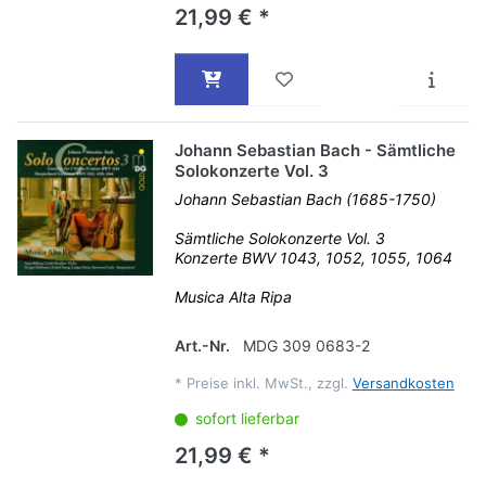
21,99 € *
Johann Sebastian Bach - Sämtliche
Solokonzerte Vol. 3
Johann Sebastian Bach (1685-1750)
Sämtliche Solokonzerte Vol. 3
Konzerte BWV 1043, 1052, 1055, 1064
Musica Alta Ripa
Art.-Nr.
MDG 309 0683-2
*
Preise inkl. MwSt., zzgl.
Versandkosten
sofort lieferbar
21,99 € *