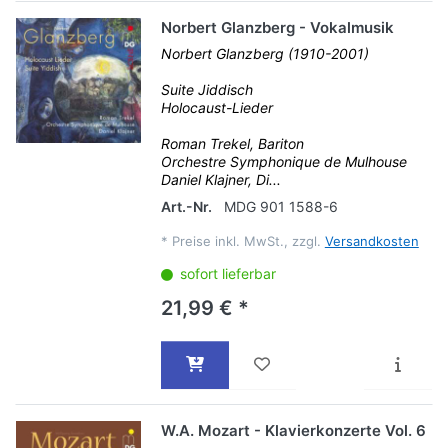
Norbert Glanzberg - Vokalmusik
Norbert Glanzberg (1910-2001)
Suite Jiddisch
Holocaust-Lieder
Roman Trekel, Bariton
Orchestre Symphonique de Mulhouse
Daniel Klajner, Di...
Art.-Nr.
MDG 901 1588-6
*
Preise inkl. MwSt., zzgl.
Versandkosten
sofort lieferbar
21,99 € *
W.A. Mozart - Klavierkonzerte Vol. 6