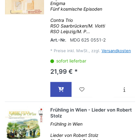
Enigma
Fünf kosmische Episoden
Contra Trio
RSO Saarbrücken/M. Viotti
RSO Leipzig/M. P...
Art.-Nr.
MDG 625 0551-2
*
Preise inkl. MwSt., zzgl.
Versandkosten
sofort lieferbar
21,99 € *
Frühling in Wien - Lieder von Robert
Stolz
Frühling in Wien
Lieder von Robert Stolz