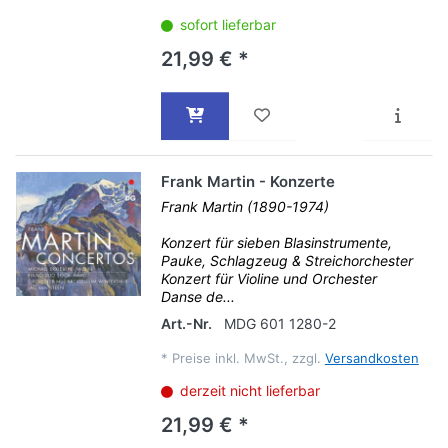
sofort lieferbar
21,99 € *
Frank Martin - Konzerte
Frank Martin (1890-1974)
Konzert für sieben Blasinstrumente,
Pauke, Schlagzeug & Streichorchester
Konzert für Violine und Orchester
Danse de...
Art.-Nr.
MDG 601 1280-2
*
Preise inkl. MwSt., zzgl.
Versandkosten
derzeit nicht lieferbar
21,99 € *