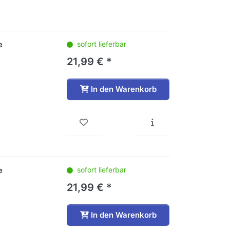
e
sofort lieferbar
21,99 € *
In den Warenkorb
e
sofort lieferbar
21,99 € *
In den Warenkorb