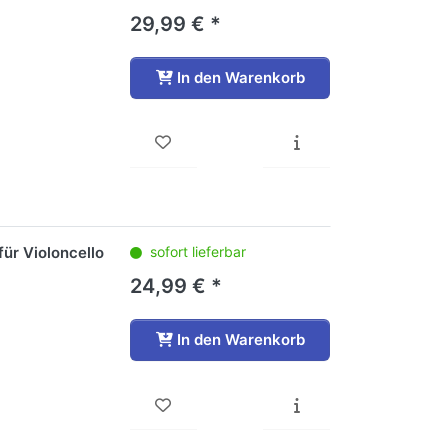
29,99 € *
In den Warenkorb
ür Violoncello
sofort lieferbar
24,99 € *
In den Warenkorb