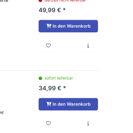
erte
49,99 € *
In den Warenkorb
sofort lieferbar
34,99 € *
In den Warenkorb
nt