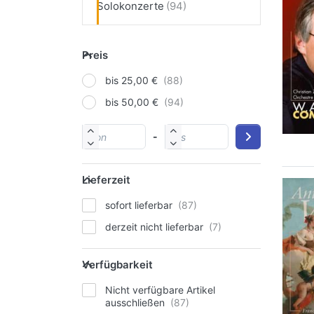
Solokonzerte
Preis
bis 25,00 €
bis 50,00 €
-
Lieferzeit
sofort lieferbar
derzeit nicht lieferbar
Verfügbarkeit
Nicht verfügbare Artikel
ausschließen