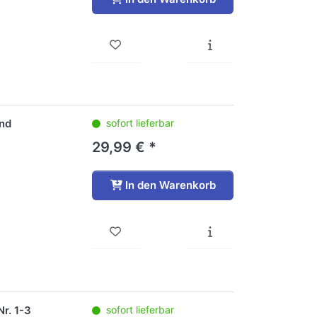
und
sofort lieferbar
29,99 € *
In den Warenkorb
r. 1-3
sofort lieferbar