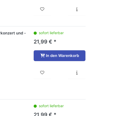
rkonzert und -
sofort lieferbar
21,99 € *
In den Warenkorb
sofort lieferbar
21,99 € *