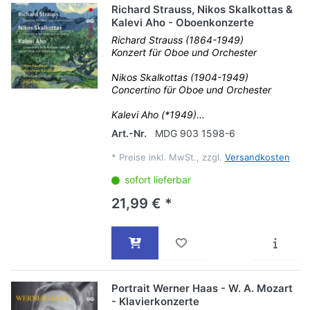
Richard Strauss, Nikos Skalkottas &
Kalevi Aho - Oboenkonzerte
Richard Strauss (1864-1949)
Konzert für Oboe und Orchester
Nikos Skalkottas (1904-1949)
Concertino für Oboe und Orchester
Kalevi Aho (*1949)...
Art.-Nr.
MDG 903 1598-6
*
Preise inkl. MwSt., zzgl.
Versandkosten
sofort lieferbar
21,99 € *
Portrait Werner Haas - W. A. Mozart
- Klavierkonzerte