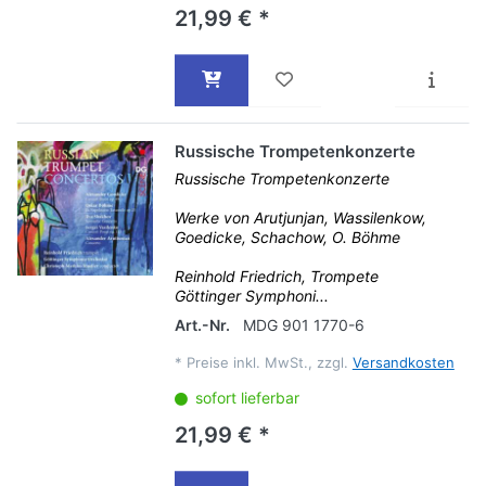
21,99 € *
Russische Trompetenkonzerte
Russische Trompetenkonzerte
Werke von Arutjunjan, Wassilenkow,
Goedicke, Schachow, O. Böhme
Reinhold Friedrich, Trompete
Göttinger Symphoni...
Art.-Nr.
MDG 901 1770-6
*
Preise inkl. MwSt., zzgl.
Versandkosten
sofort lieferbar
21,99 € *