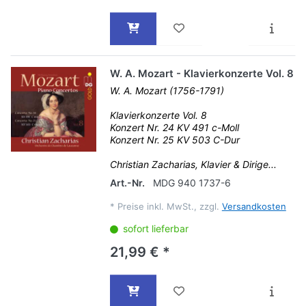
W. A. Mozart - Klavierkonzerte Vol. 8
W. A. Mozart (1756-1791)
Klavierkonzerte Vol. 8
Konzert Nr. 24 KV 491 c-Moll
Konzert Nr. 25 KV 503 C-Dur
Christian Zacharias, Klavier & Dirige...
Art.-Nr.
MDG 940 1737-6
*
Preise inkl. MwSt., zzgl.
Versandkosten
sofort lieferbar
21,99 € *