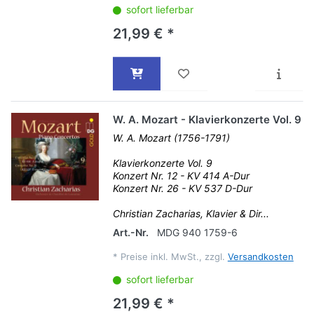
sofort lieferbar
21,99 € *
W. A. Mozart - Klavierkonzerte Vol. 9
W. A. Mozart (1756-1791)
Klavierkonzerte Vol. 9
Konzert Nr. 12 - KV 414 A-Dur
Konzert Nr. 26 - KV 537 D-Dur
Christian Zacharias, Klavier & Dir...
Art.-Nr.
MDG 940 1759-6
*
Preise inkl. MwSt., zzgl.
Versandkosten
sofort lieferbar
21,99 € *