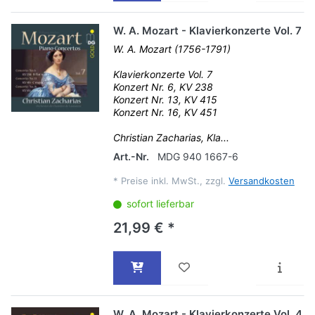
W. A. Mozart - Klavierkonzerte Vol. 7
W. A. Mozart (1756-1791)
Klavierkonzerte Vol. 7
Konzert Nr. 6, KV 238
Konzert Nr. 13, KV 415
Konzert Nr. 16, KV 451
Christian Zacharias, Kla...
Art.-Nr.
MDG 940 1667-6
*
Preise inkl. MwSt., zzgl.
Versandkosten
sofort lieferbar
21,99 € *
W. A. Mozart - Klavierkonzerte Vol. 4