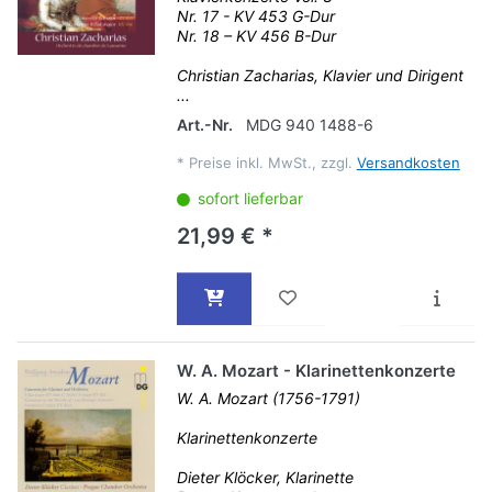
Nr. 17 - KV 453 G-Dur
Nr. 18 – KV 456 B-Dur
Christian Zacharias, Klavier und Dirigent
...
Art.-Nr.
MDG 940 1488-6
*
Preise inkl. MwSt., zzgl.
Versandkosten
sofort lieferbar
21,99 € *
W. A. Mozart - Klarinettenkonzerte
W. A. Mozart (1756-1791)
Klarinettenkonzerte
Dieter Klöcker, Klarinette