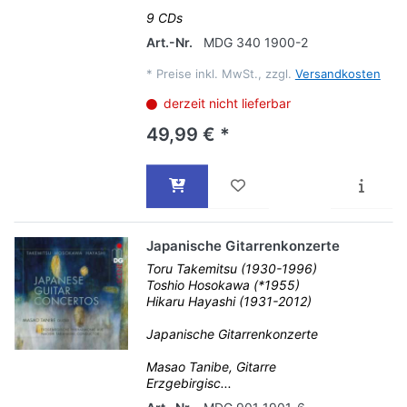
9 CDs
Art.-Nr.
MDG 340 1900-2
*
Preise inkl. MwSt., zzgl.
Versandkosten
derzeit nicht lieferbar
49,99 € *
Japanische Gitarrenkonzerte
Toru Takemitsu (1930-1996)
Toshio Hosokawa (*1955)
Hikaru Hayashi (1931-2012)
Japanische Gitarrenkonzerte
Masao Tanibe, Gitarre
Erzgebirgisc...