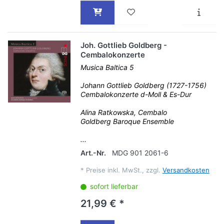
Joh. Gottlieb Goldberg -
Cembalokonzerte
Musica Baltica 5
Johann Gottlieb Goldberg (1727-1756)
Cembalokonzerte d-Moll & Es-Dur
Alina Ratkowska, Cembalo
Goldberg Baroque Ensemble
...
Art.-Nr.
MDG 901 2061-6
*
Preise inkl. MwSt., zzgl.
Versandkosten
sofort lieferbar
21,99 € *