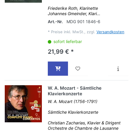
Friederike Roth, Klarinette
Johannes Gmeinder, Klari...
Art.-Nr.
MDG 901 1846-6
*
Preise inkl. MwSt., zzgl.
Versandkosten
sofort lieferbar
21,99 € *
W. A. Mozart - Sämtliche
Klavierkonzerte
W. A. Mozart (1756-1791)
Sämtliche Klavierkonzerte
Christian Zacharias, Klavier & Dirigent
Orchestre de Chambre de Lausanne