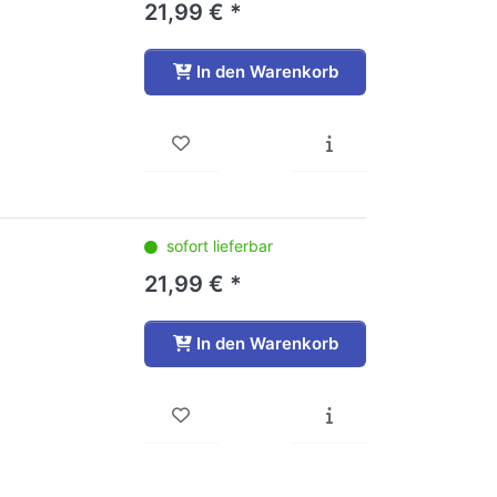
21,99 € *
In den Warenkorb
sofort lieferbar
21,99 € *
In den Warenkorb