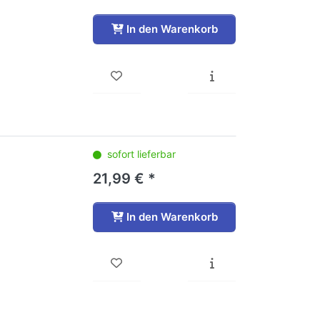
In den Warenkorb
sofort lieferbar
21,99 € *
In den Warenkorb