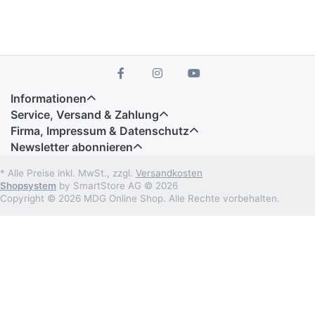
Informationen
Service, Versand & Zahlung
Firma, Impressum & Datenschutz
Newsletter abonnieren
* Alle Preise inkl. MwSt., zzgl.
Versandkosten
Shopsystem
by SmartStore AG © 2026
Copyright © 2026 MDG Online Shop. Alle Rechte vorbehalten.