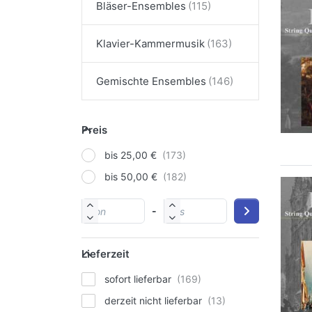
Bläser-Ensembles
Klavier-Kammermusik
Gemischte Ensembles
Preis
bis 25,00 €
bis 50,00 €
-
Lieferzeit
sofort lieferbar
derzeit nicht lieferbar