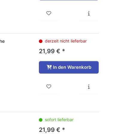
che
derzeit nicht lieferbar
21,99 € *
In den Warenkorb
sofort lieferbar
21,99 € *