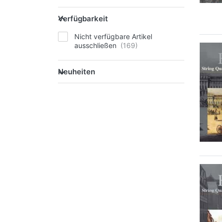
Verfügbarkeit
Nicht verfügbare Artikel
ausschließen
Neuheiten