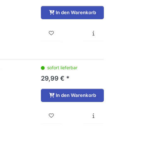
In den Warenkorb
k
sofort lieferbar
29,99 € *
In den Warenkorb