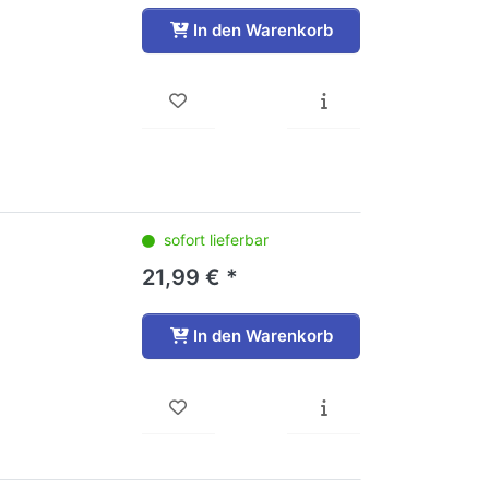
In den Warenkorb
sofort lieferbar
21,99 € *
In den Warenkorb