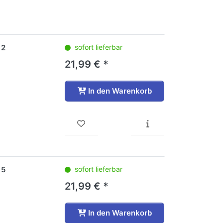
 2
sofort lieferbar
21,99 € *
In den Warenkorb
 5
sofort lieferbar
21,99 € *
In den Warenkorb