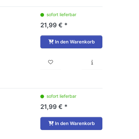
sofort lieferbar
21,99 € *
In den Warenkorb
sofort lieferbar
21,99 € *
In den Warenkorb