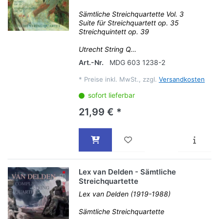
Sämtliche Streichquartette Vol. 3
Suite für Streichquartett op. 35
Streichquintett op. 39
Utrecht String Q...
Art.-Nr.
MDG 603 1238-2
*
Preise inkl. MwSt., zzgl.
Versandkosten
sofort lieferbar
21,99 € *
Lex van Delden - Sämtliche
Streichquartette
Lex van Delden (1919-1988)
Sämtliche Streichquartette