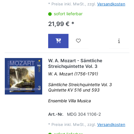
*
Preise inkl. MwSt., zzgl.
Versandkosten
sofort lieferbar
21,99 € *
W. A. Mozart - Sämtliche
Streichquintette Vol. 3
W. A. Mozart (1756-1791)
Sämtliche Streichquintette Vol. 3
Quintette KV 516 und 593
Ensemble Villa Musica
Art.-Nr.
MDG 304 1106-2
*
Preise inkl. MwSt., zzgl.
Versandkosten