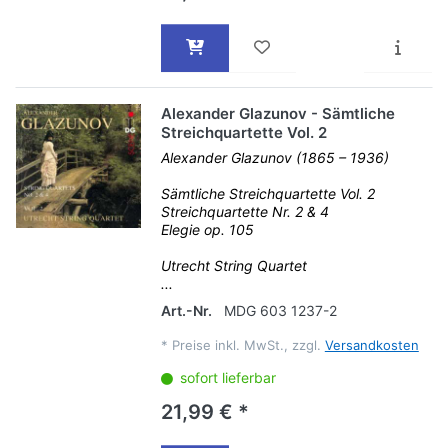
Alexander Glazunov - Sämtliche
Streichquartette Vol. 2
Alexander Glazunov (1865 – 1936)
Sämtliche Streichquartette Vol. 2
Streichquartette Nr. 2 & 4
Elegie op. 105
Utrecht String Quartet
...
Art.-Nr.
MDG 603 1237-2
*
Preise inkl. MwSt., zzgl.
Versandkosten
sofort lieferbar
21,99 € *