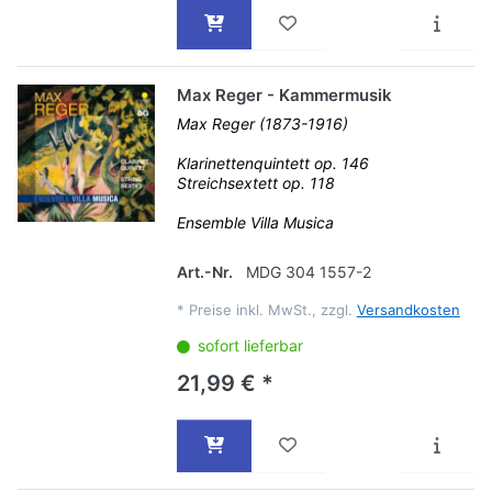
Max Reger - Kammermusik
Max Reger (1873-1916)
Klarinettenquintett op. 146
Streichsextett op. 118
Ensemble Villa Musica
Art.-Nr.
MDG 304 1557-2
*
Preise inkl. MwSt., zzgl.
Versandkosten
sofort lieferbar
21,99 € *