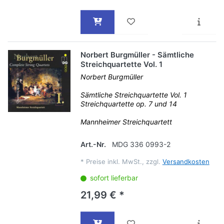
Norbert Burgmüller - Sämtliche
Streichquartette Vol. 1
Norbert Burgmüller
Sämtliche Streichquartette Vol. 1
Streichquartette op. 7 und 14
Mannheimer Streichquartett
Art.-Nr.
MDG 336 0993-2
*
Preise inkl. MwSt., zzgl.
Versandkosten
sofort lieferbar
21,99 € *