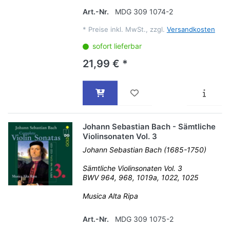
Art.-Nr.
MDG 309 1074-2
*
Preise inkl. MwSt., zzgl.
Versandkosten
sofort lieferbar
21,99 € *
Johann Sebastian Bach - Sämtliche
Violinsonaten Vol. 3
Johann Sebastian Bach (1685-1750)
Sämtliche Violinsonaten Vol. 3
BWV 964, 968, 1019a, 1022, 1025
Musica Alta Ripa
Art.-Nr.
MDG 309 1075-2