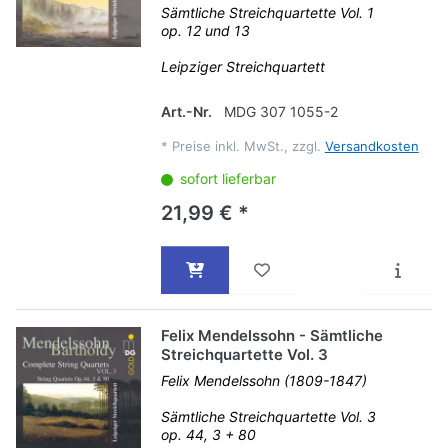
Sämtliche Streichquartette Vol. 1
op. 12 und 13
Leipziger Streichquartett
Art.-Nr.
MDG 307 1055-2
*
Preise inkl. MwSt., zzgl.
Versandkosten
sofort lieferbar
21,99 € *
Felix Mendelssohn - Sämtliche
Streichquartette Vol. 3
Felix Mendelssohn (1809-1847)
Sämtliche Streichquartette Vol. 3
op. 44, 3 + 80