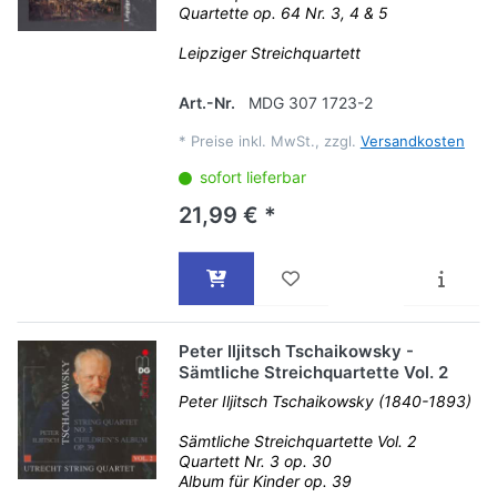
Quartette op. 64 Nr. 3, 4 & 5
Leipziger Streichquartett
Art.-Nr.
MDG 307 1723-2
*
Preise inkl. MwSt., zzgl.
Versandkosten
sofort lieferbar
21,99 € *
Peter Iljitsch Tschaikowsky -
Sämtliche Streichquartette Vol. 2
Peter Iljitsch Tschaikowsky (1840-1893)
Sämtliche Streichquartette Vol. 2
Quartett Nr. 3 op. 30
Album für Kinder op. 39