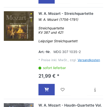
W. A. Mozart - Streichquartette
W. A. Mozart (1756-1791)
Streichquartette
KV 387 und 421
Leipziger Streichquartett
Art.-Nr.
MDG 307 1035-2
*
Preise inkl. MwSt., zzgl.
Versandkosten
sofort lieferbar
21,99 € *
W. A. Mozart - Haydn-Quartette Vol.