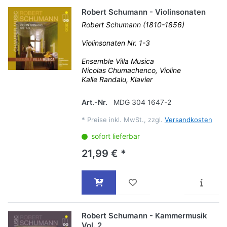
Robert Schumann - Violinsonaten
Robert Schumann (1810-1856)
Violinsonaten Nr. 1-3
Ensemble Villa Musica
Nicolas Chumachenco, Violine
Kalle Randalu, Klavier
Art.-Nr.
MDG 304 1647-2
*
Preise inkl. MwSt., zzgl.
Versandkosten
sofort lieferbar
21,99 € *
Robert Schumann - Kammermusik
Vol. 2