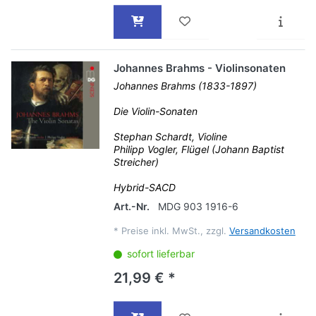
Johannes Brahms - Violinsonaten
Johannes Brahms (1833-1897)
Die Violin-Sonaten
Stephan Schardt, Violine
Philipp Vogler, Flügel (Johann Baptist
Streicher)
Hybrid-SACD
Art.-Nr.
MDG 903 1916-6
*
Preise inkl. MwSt., zzgl.
Versandkosten
sofort lieferbar
21,99 € *