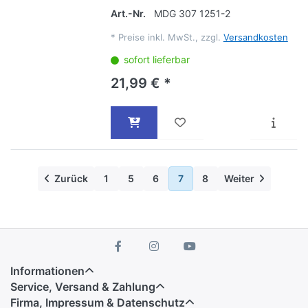
Art.-Nr.
MDG 307 1251-2
*
Preise inkl. MwSt., zzgl.
Versandkosten
sofort lieferbar
21,99 € *
Zurück
1
5
6
7
8
Weiter
Informationen
Service, Versand & Zahlung
Firma, Impressum & Datenschutz