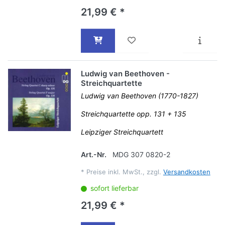
21,99 € *
Ludwig van Beethoven -
Streichquartette
Ludwig van Beethoven (1770-1827)
Streichquartette opp. 131 + 135
Leipziger Streichquartett
Art.-Nr.
MDG 307 0820-2
*
Preise inkl. MwSt., zzgl.
Versandkosten
sofort lieferbar
21,99 € *