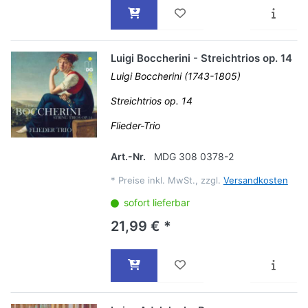
Luigi Boccherini - Streichtrios op. 14
Luigi Boccherini (1743-1805)
Streichtrios op. 14
Flieder-Trio
Art.-Nr.
MDG 308 0378-2
*
Preise inkl. MwSt., zzgl.
Versandkosten
sofort lieferbar
21,99 € *