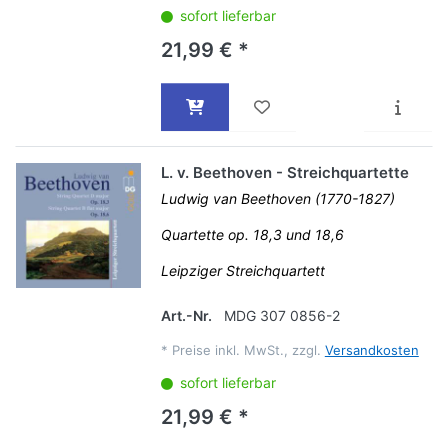
sofort lieferbar
21,99 € *
L. v. Beethoven - Streichquartette
Ludwig van Beethoven (1770-1827)
Quartette op. 18,3 und 18,6
Leipziger Streichquartett
Art.-Nr.
MDG 307 0856-2
*
Preise inkl. MwSt., zzgl.
Versandkosten
sofort lieferbar
21,99 € *