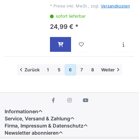
*
Preise inkl. MwSt., zzgl.
Versandkosten
sofort lieferbar
24,99 € *
Zurück
1
5
6
7
8
Weiter
Informationen
Service, Versand & Zahlung
Firma, Impressum & Datenschutz
Newsletter abonnieren