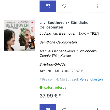
L. v. Beethoven - Sämtliche
Cellosonaten
Ludwig van Beethoven (1770 – 1827)
Sämtliche Cellosonaten
Manuel Fischer-Dieskau, Violoncello
Connie Shih, Klavier
2 Hybrid-SACDs
Art.-Nr.
MDG 903 2067-6
*
Preise inkl. MwSt., zzgl.
Versandkosten
sofort lieferbar
37,99 € *