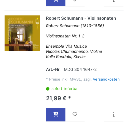
Robert Schumann - Violinsonaten
Robert Schumann (1810-1856)
Violinsonaten Nr. 1-3
Ensemble Villa Musica
Nicolas Chumachenco, Violine
Kalle Randalu, Klavier
Art.-Nr.
MDG 304 1647-2
*
Preise inkl. MwSt., zzgl.
Versandkosten
sofort lieferbar
21,99 € *