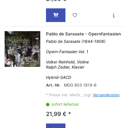
Pablo de Sarasate - Opernfantasien
Pablo de Sarasate (1844-1908)
Opern-Fantasien Vol. 1
Volker Reinhold, Violine
Ralph Zedler, Klavier
Hybrid-SACD
Art.-Nr.
MDG 903 1819-6
*
Preise inkl. MwSt., zzgl.
Versandkosten
sofort lieferbar
21,99 € *