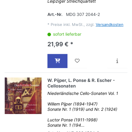
Leipziger Streichquartett
Art.-Nr.
MDG 307 2044-2
*
Preise inkl. MwSt., zzgl.
Versandkosten
sofort lieferbar
21,99 € *
W. Pijper, L. Ponse & R. Escher -
Cellosonaten
Niederländische Cello-Sonaten Vol. 1
Willem Pijper (1894-1947)
Sonate Nr. 1 (1919) und Nr. 2 (1924)
Luctor Ponse (1911-1998)
Sonate Nr. 1 (194...