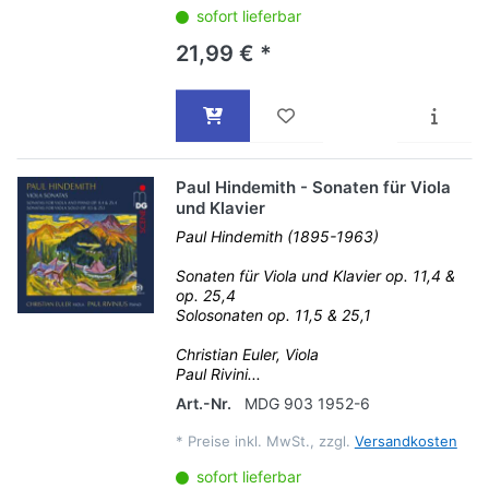
sofort lieferbar
21,99 € *
Paul Hindemith - Sonaten für Viola
und Klavier
Paul Hindemith (1895-1963)
Sonaten für Viola und Klavier op. 11,4 &
op. 25,4
Solosonaten op. 11,5 & 25,1
Christian Euler, Viola
Paul Rivini...
Art.-Nr.
MDG 903 1952-6
*
Preise inkl. MwSt., zzgl.
Versandkosten
sofort lieferbar