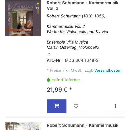
Robert Schumann - Kammermusik
Vol. 2
Robert Schumann (1810-1856)
Kammermusik Vol. 2
Werke für Violoncello und Klavier
Ensemble Villa Musica
Martin Ostertag, Violoncello
...
Art.-Nr.
MDG 304 1648-2
*
Preise inkl. MwSt., zzgl.
Versandkosten
sofort lieferbar
21,99 € *
Robert Schumann - Kammermusik