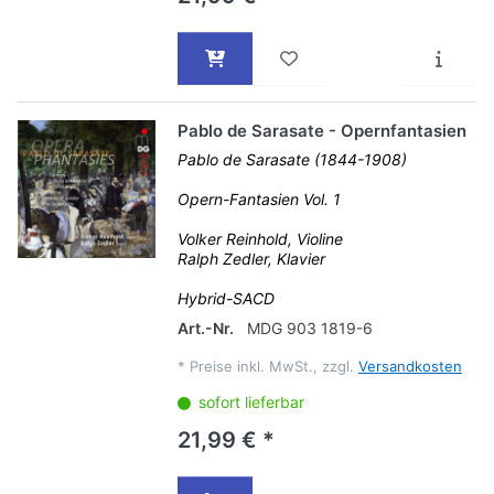
Pablo de Sarasate - Opernfantasien
Pablo de Sarasate (1844-1908)
Opern-Fantasien Vol. 1
Volker Reinhold, Violine
Ralph Zedler, Klavier
Hybrid-SACD
Art.-Nr.
MDG 903 1819-6
*
Preise inkl. MwSt., zzgl.
Versandkosten
sofort lieferbar
21,99 € *