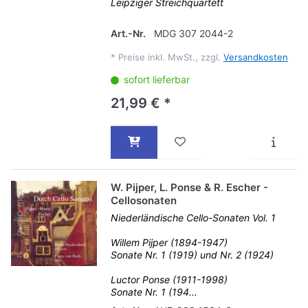
Leipziger Streichquartett
Art.-Nr.
MDG 307 2044-2
*
Preise inkl. MwSt., zzgl.
Versandkosten
sofort lieferbar
21,99 € *
W. Pijper, L. Ponse & R. Escher -
Cellosonaten
Niederländische Cello-Sonaten Vol. 1
Willem Pijper (1894-1947)
Sonate Nr. 1 (1919) und Nr. 2 (1924)
Luctor Ponse (1911-1998)
Sonate Nr. 1 (194...