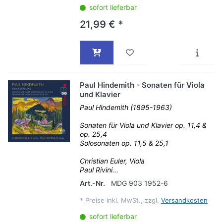
sofort lieferbar
21,99 € *
Paul Hindemith - Sonaten für Viola
und Klavier
Paul Hindemith (1895-1963)
Sonaten für Viola und Klavier op. 11,4 &
op. 25,4
Solosonaten op. 11,5 & 25,1
Christian Euler, Viola
Paul Rivini...
Art.-Nr.
MDG 903 1952-6
*
Preise inkl. MwSt., zzgl.
Versandkosten
sofort lieferbar