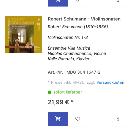
Robert Schumann - Violinsonaten
Robert Schumann (1810-1856)
Violinsonaten Nr. 1-3
Ensemble Villa Musica
Nicolas Chumachenco, Violine
Kalle Randalu, Klavier
Art.-Nr.
MDG 304 1647-2
*
Preise inkl. MwSt., zzgl.
Versandkosten
sofort lieferbar
21,99 € *