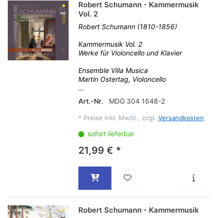
Robert Schumann - Kammermusik
Vol. 2
Robert Schumann (1810-1856)
Kammermusik Vol. 2
Werke für Violoncello und Klavier
Ensemble Villa Musica
Martin Ostertag, Violoncello
...
Art.-Nr.
MDG 304 1648-2
*
Preise inkl. MwSt., zzgl.
Versandkosten
sofort lieferbar
21,99 € *
Robert Schumann - Kammermusik