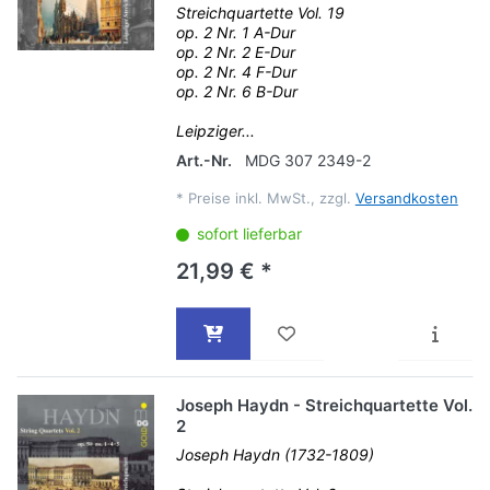
Streichquartette Vol. 19
op. 2 Nr. 1 A-Dur
op. 2 Nr. 2 E-Dur
op. 2 Nr. 4 F-Dur
op. 2 Nr. 6 B-Dur
Leipziger...
Art.-Nr.
MDG 307 2349-2
*
Preise inkl. MwSt., zzgl.
Versandkosten
sofort lieferbar
21,99 € *
Joseph Haydn - Streichquartette Vol.
2
Joseph Haydn (1732-1809)