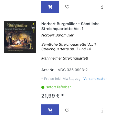
Norbert Burgmüller - Sämtliche
Streichquartette Vol. 1
Norbert Burgmüller
Sämtliche Streichquartette Vol. 1
Streichquartette op. 7 und 14
Mannheimer Streichquartett
Art.-Nr.
MDG 336 0993-2
*
Preise inkl. MwSt., zzgl.
Versandkosten
sofort lieferbar
21,99 € *