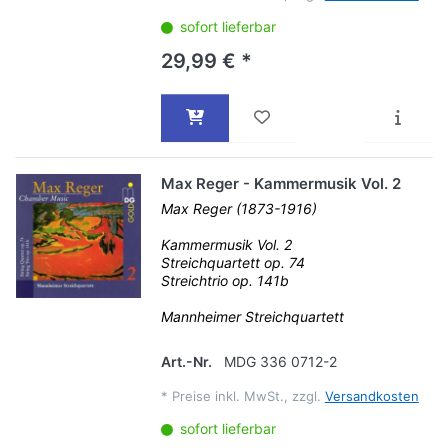
sofort lieferbar
29,99 € *
Max Reger - Kammermusik Vol. 2
Max Reger (1873-1916)
Kammermusik Vol. 2
Streichquartett op. 74
Streichtrio op. 141b
Mannheimer Streichquartett
Art.-Nr.
MDG 336 0712-2
*
Preise inkl. MwSt., zzgl.
Versandkosten
sofort lieferbar