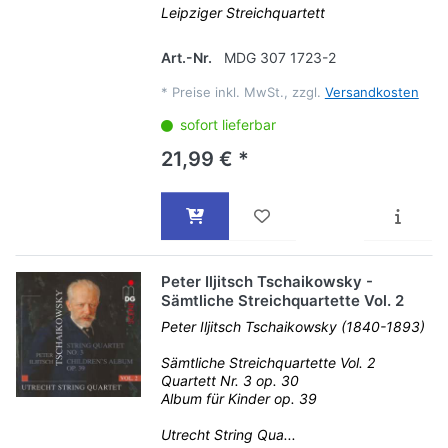
Leipziger Streichquartett
Art.-Nr.
MDG 307 1723-2
*
Preise inkl. MwSt., zzgl.
Versandkosten
sofort lieferbar
21,99 € *
Peter Iljitsch Tschaikowsky -
Sämtliche Streichquartette Vol. 2
Peter Iljitsch Tschaikowsky (1840-1893)
Sämtliche Streichquartette Vol. 2
Quartett Nr. 3 op. 30
Album für Kinder op. 39
Utrecht String Qua...