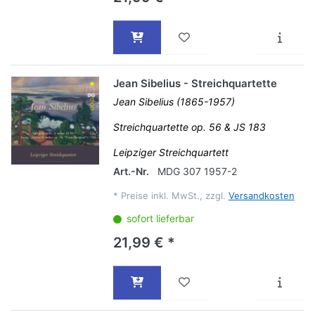
Jean Sibelius - Streichquartette
Jean Sibelius (1865-1957)
Streichquartette op. 56 & JS 183
Leipziger Streichquartett
Art.-Nr.
MDG 307 1957-2
*
Preise inkl. MwSt., zzgl.
Versandkosten
sofort lieferbar
21,99 € *