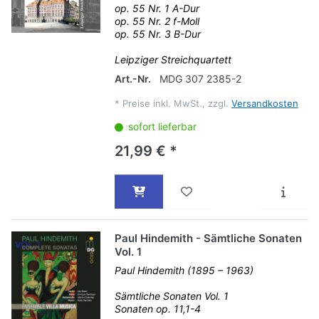
op. 55 Nr. 1 A-Dur
op. 55 Nr. 2 f-Moll
op. 55 Nr. 3 B-Dur
Leipziger Streichquartett
Art.-Nr.
MDG 307 2385-2
*
Preise inkl. MwSt., zzgl.
Versandkosten
sofort lieferbar
21,99 € *
Paul Hindemith - Sämtliche Sonaten
Vol. 1
Paul Hindemith (1895 – 1963)
Sämtliche Sonaten Vol. 1
Sonaten op. 11,1-4