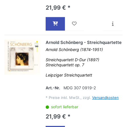
21,99 € *
Arnold Schönberg - Streichquartette
Arnold Schönberg (1874-1951)
Streichquartett D-Dur (1897)
Streichquartett op. 7
Leipziger Streichquartett
Art.-Nr.
MDG 307 0919-2
*
Preise inkl. MwSt., zzgl.
Versandkosten
sofort lieferbar
21,99 € *