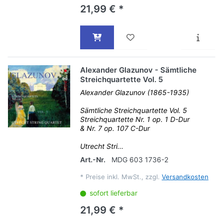
21,99 € *
Alexander Glazunov - Sämtliche
Streichquartette Vol. 5
Alexander Glazunov (1865-1935)
Sämtliche Streichquartette Vol. 5
Streichquartette Nr. 1 op. 1 D-Dur
& Nr. 7 op. 107 C-Dur
Utrecht Stri...
Art.-Nr.
MDG 603 1736-2
*
Preise inkl. MwSt., zzgl.
Versandkosten
sofort lieferbar
21,99 € *