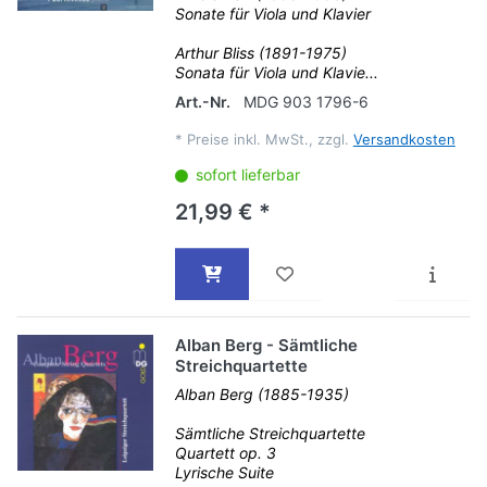
Sonate für Viola und Klavier
Arthur Bliss (1891-1975)
Sonata für Viola und Klavie...
Art.-Nr.
MDG 903 1796-6
*
Preise inkl. MwSt., zzgl.
Versandkosten
sofort lieferbar
21,99 € *
Alban Berg - Sämtliche
Streichquartette
Alban Berg (1885-1935)
Sämtliche Streichquartette
Quartett op. 3
Lyrische Suite