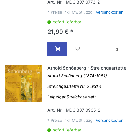
Art.-Nr.
MDG 307 0773-2
*
Preise inkl. MwSt., zzgl.
Versandkosten
sofort lieferbar
21,99 € *
Arnold Schönberg - Streichquartette
Arnold Schönberg (1874-1951)
Streichquartette Nr. 2 und 4
Leipziger Streichquartett
Art.-Nr.
MDG 307 0935-2
*
Preise inkl. MwSt., zzgl.
Versandkosten
sofort lieferbar