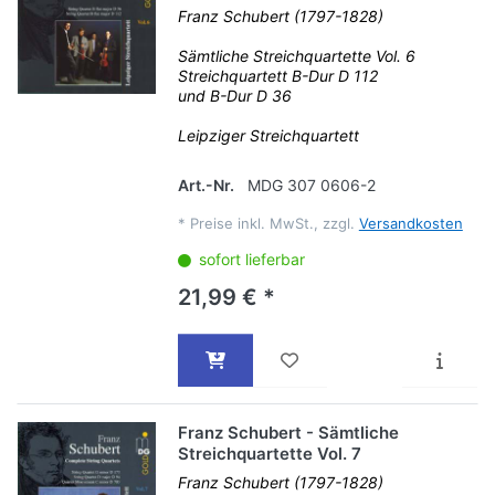
Franz Schubert (1797-1828)
Sämtliche Streichquartette Vol. 6
Streichquartett B-Dur D 112
und B-Dur D 36
Leipziger Streichquartett
Art.-Nr.
MDG 307 0606-2
*
Preise inkl. MwSt., zzgl.
Versandkosten
sofort lieferbar
21,99 € *
Franz Schubert - Sämtliche
Streichquartette Vol. 7
Franz Schubert (1797-1828)