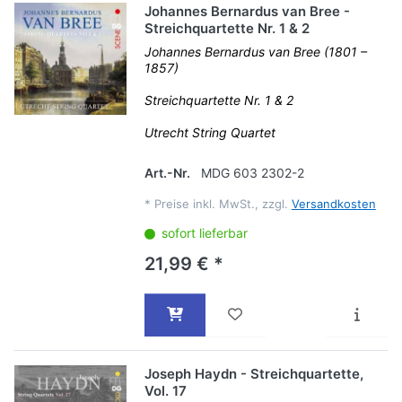
Johannes Bernardus van Bree -
Streichquartette Nr. 1 & 2
Johannes Bernardus van Bree (1801 –
1857)
Streichquartette Nr. 1 & 2
Utrecht String Quartet
Art.-Nr.
MDG 603 2302-2
*
Preise inkl. MwSt., zzgl.
Versandkosten
sofort lieferbar
21,99 € *
Joseph Haydn - Streichquartette,
Vol. 17