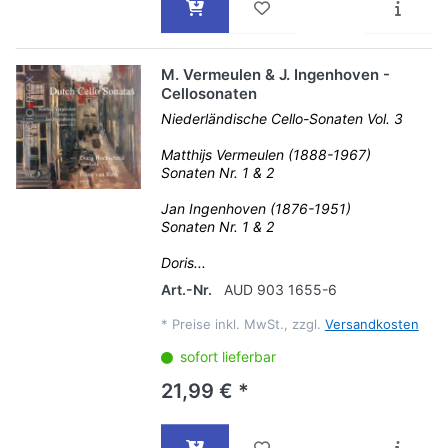
M. Vermeulen & J. Ingenhoven -
Cellosonaten
Niederländische Cello-Sonaten Vol. 3
Matthijs Vermeulen (1888-1967)
Sonaten Nr. 1 & 2
Jan Ingenhoven (1876-1951)
Sonaten Nr. 1 & 2
Doris...
Art.-Nr.
AUD 903 1655-6
*
Preise inkl. MwSt., zzgl.
Versandkosten
sofort lieferbar
21,99 € *