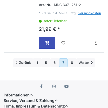
Art.-Nr.
MDG 307 1251-2
*
Preise inkl. MwSt., zzgl.
Versandkosten
sofort lieferbar
21,99 € *
Zurück
1
5
6
7
8
Weiter
Informationen
Service, Versand & Zahlung
Firma, Impressum & Datenschutz