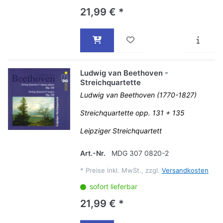
21,99 € *
Ludwig van Beethoven -
Streichquartette
Ludwig van Beethoven (1770-1827)
Streichquartette opp. 131 + 135
Leipziger Streichquartett
Art.-Nr.
MDG 307 0820-2
*
Preise inkl. MwSt., zzgl.
Versandkosten
sofort lieferbar
21,99 € *