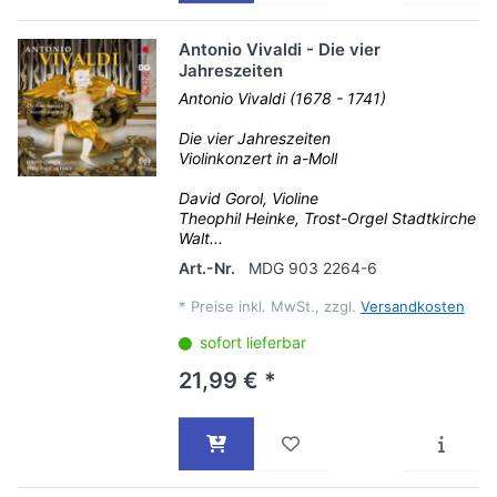
Antonio Vivaldi - Die vier
Jahreszeiten
Antonio Vivaldi (1678 - 1741)
Die vier Jahreszeiten
Violinkonzert in a-Moll
David Gorol, Violine
Theophil Heinke, Trost-Orgel Stadtkirche
Walt...
Art.-Nr.
MDG 903 2264-6
*
Preise inkl. MwSt., zzgl.
Versandkosten
sofort lieferbar
21,99 € *