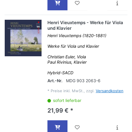
Henri Vieuxtemps - Werke für Viola
und Klavier
Henri Vieuxtemps (1820-1881)
Werke für Viola und Klavier
Christian Euler, Viola
Paul Rivinius, Klavier
Hybrid-SACD
Art.-Nr.
MDG 903 2063-6
*
Preise inkl. MwSt., zzgl.
Versandkosten
sofort lieferbar
21,99 € *