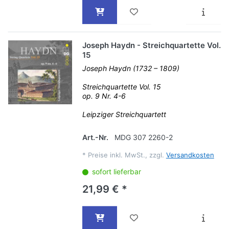
Joseph Haydn - Streichquartette Vol.
15
Joseph Haydn (1732 – 1809)
Streichquartette Vol. 15
op. 9 Nr. 4-6
Leipziger Streichquartett
Art.-Nr.
MDG 307 2260-2
*
Preise inkl. MwSt., zzgl.
Versandkosten
sofort lieferbar
21,99 € *