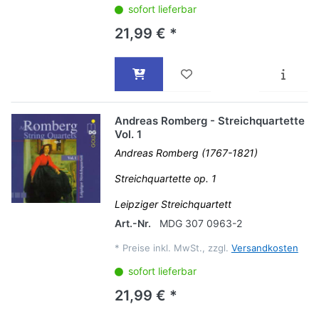
sofort lieferbar
21,99 € *
Andreas Romberg - Streichquartette
Vol. 1
Andreas Romberg (1767-1821)
Streichquartette op. 1
Leipziger Streichquartett
Art.-Nr.
MDG 307 0963-2
*
Preise inkl. MwSt., zzgl.
Versandkosten
sofort lieferbar
21,99 € *