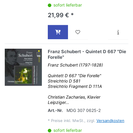
sofort lieferbar
21,99 € *
Franz Schubert - Quintet D 667 "Die
Forelle"
Franz Schubert (1797-1828)
Quintett D 667 "Die Forelle"
Streichtrio D 581
Streichtrio Fragment D 111A
Christian Zacharias, Klavier
Leipziger...
Art.-Nr.
MDG 307 0625-2
*
Preise inkl. MwSt., zzgl.
Versandkosten
sofort lieferbar