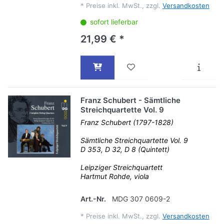
*
Preise inkl. MwSt., zzgl.
Versandkosten
sofort lieferbar
21,99 € *
Franz Schubert - Sämtliche
Streichquartette Vol. 9
Franz Schubert (1797-1828)
Sämtliche Streichquartette Vol. 9
D 353, D 32, D 8 (Quintett)
Leipziger Streichquartett
Hartmut Rohde, viola
Art.-Nr.
MDG 307 0609-2
*
Preise inkl. MwSt., zzgl.
Versandkosten