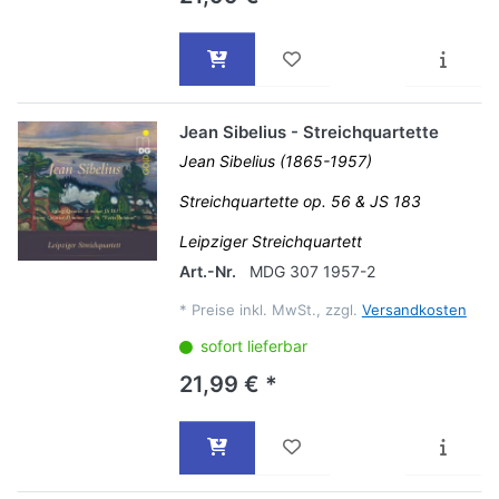
Jean Sibelius - Streichquartette
Jean Sibelius (1865-1957)
Streichquartette op. 56 & JS 183
Leipziger Streichquartett
Art.-Nr.
MDG 307 1957-2
*
Preise inkl. MwSt., zzgl.
Versandkosten
sofort lieferbar
21,99 € *