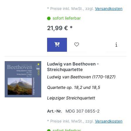
*
Preise inkl. MwSt., zzgl.
Versandkosten
sofort lieferbar
21,99 € *
Ludwig van Beethoven -
Streichquartette
Ludwig van Beethoven (1770-1827)
Quartette op. 18,2 und 18,5
Leipziger Streichquartett
Art.-Nr.
MDG 307 0855-2
*
Preise inkl. MwSt., zzgl.
Versandkosten
sofort lieferbar