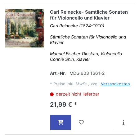
Carl Reinecke- Sämtliche Sonaten
für Violoncello und Klavier
Carl Reinecke (1824-1910)
Sämtliche Sonaten für Violoncello und
Klavier
Manuel Fischer-Dieskau, Violoncello
Connie Shih, Klavier
Art.-Nr.
MDG 603 1661-2
*
Preise inkl. MwSt., zzgl.
Versandkosten
derzeit nicht lieferbar
21,99 € *