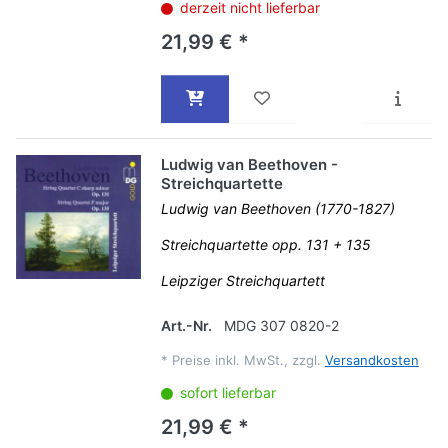
derzeit nicht lieferbar
21,99 € *
Ludwig van Beethoven -
Streichquartette
Ludwig van Beethoven (1770-1827)
Streichquartette opp. 131 + 135
Leipziger Streichquartett
Art.-Nr.
MDG 307 0820-2
*
Preise inkl. MwSt., zzgl.
Versandkosten
sofort lieferbar
21,99 € *