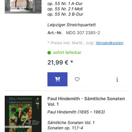
op. 55 Nr. 1 A-Dur
op. 55 Nr. 2 f-Moll
op. 55 Nr. 3 B-Dur
Leipziger Streichquartett
Art.-Nr.
MDG 307 2385-2
*
Preise inkl. MwSt., zzgl.
Versandkosten
sofort lieferbar
21,99 € *
Paul Hindemith - Sämtliche Sonaten
Vol. 1
Paul Hindemith (1895 – 1963)
Sämtliche Sonaten Vol. 1
Sonaten op. 11,1-4