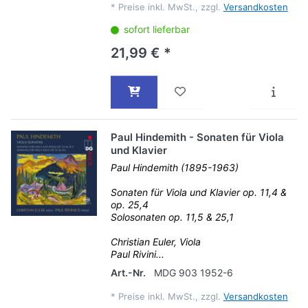
*
Preise inkl. MwSt., zzgl.
Versandkosten
sofort lieferbar
21,99 € *
Paul Hindemith - Sonaten für Viola
und Klavier
Paul Hindemith (1895-1963)
Sonaten für Viola und Klavier op. 11,4 &
op. 25,4
Solosonaten op. 11,5 & 25,1
Christian Euler, Viola
Paul Rivini...
Art.-Nr.
MDG 903 1952-6
*
Preise inkl. MwSt., zzgl.
Versandkosten