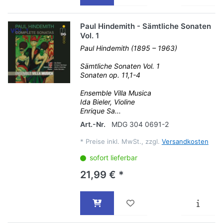
Paul Hindemith - Sämtliche Sonaten
Vol. 1
Paul Hindemith (1895 – 1963)
Sämtliche Sonaten Vol. 1
Sonaten op. 11,1-4
Ensemble Villa Musica
Ida Bieler, Violine
Enrique Sa...
Art.-Nr.
MDG 304 0691-2
*
Preise inkl. MwSt., zzgl.
Versandkosten
sofort lieferbar
21,99 € *