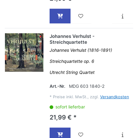
Johannes Verhulst -
Streichquartette
Johannes Verhulst (1816-1891)
Streichquartette op. 6
Utrecht String Quartet
Art.-Nr.
MDG 603 1840-2
*
Preise inkl. MwSt., zzgl.
Versandkosten
sofort lieferbar
21,99 € *