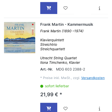
Frank Martin - Kammermusik
Frank Martin (1890 –1974)
Klavierquintett
Streichtrio
Streichquartett
Utrecht String Quartet
Ilona Timchenko, Klavier
Art.-Nr.
MDG 603 2388-2
*
Preise inkl. MwSt., zzgl.
Versandkosten
sofort lieferbar
21,99 € *