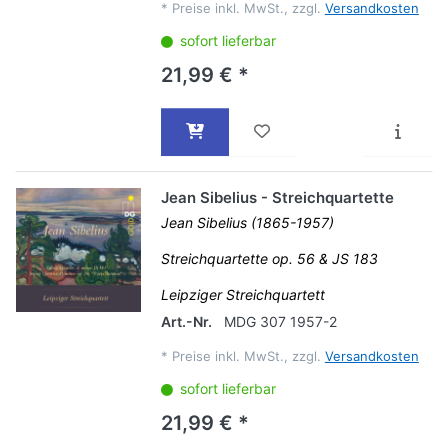
*
Preise inkl. MwSt., zzgl.
Versandkosten
sofort lieferbar
21,99 € *
Jean Sibelius - Streichquartette
Jean Sibelius (1865-1957)
Streichquartette op. 56 & JS 183
Leipziger Streichquartett
Art.-Nr.
MDG 307 1957-2
*
Preise inkl. MwSt., zzgl.
Versandkosten
sofort lieferbar
21,99 € *