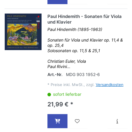
Paul Hindemith - Sonaten für Viola
und Klavier
Paul Hindemith (1895-1963)
Sonaten für Viola und Klavier op. 11,4 &
op. 25,4
Solosonaten op. 11,5 & 25,1
Christian Euler, Viola
Paul Rivini...
Art.-Nr.
MDG 903 1952-6
*
Preise inkl. MwSt., zzgl.
Versandkosten
sofort lieferbar
21,99 € *