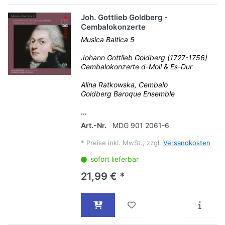
Joh. Gottlieb Goldberg -
Cembalokonzerte
Musica Baltica 5
Johann Gottlieb Goldberg (1727-1756)
Cembalokonzerte d-Moll & Es-Dur
Alina Ratkowska, Cembalo
Goldberg Baroque Ensemble
...
Art.-Nr.
MDG 901 2061-6
*
Preise inkl. MwSt., zzgl.
Versandkosten
sofort lieferbar
21,99 € *