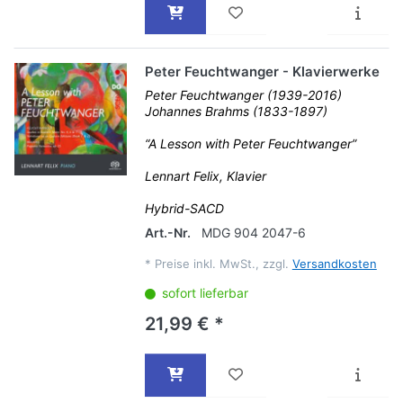
Peter Feuchtwanger - Klavierwerke
Peter Feuchtwanger (1939-2016)
Johannes Brahms (1833-1897)
“A Lesson with Peter Feuchtwanger”
Lennart Felix, Klavier
Hybrid-SACD
Art.-Nr.
MDG 904 2047-6
*
Preise inkl. MwSt., zzgl.
Versandkosten
sofort lieferbar
21,99 € *