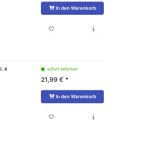
In den Warenkorb
l. 4
sofort lieferbar
21,99 € *
In den Warenkorb