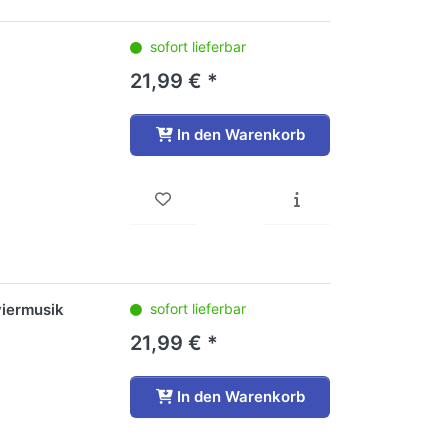
sofort lieferbar
21,99 € *
In den Warenkorb
viermusik
sofort lieferbar
21,99 € *
In den Warenkorb