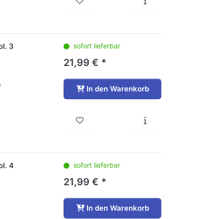
l. 3
sofort lieferbar
21,99 € *
c
In den Warenkorb
l. 4
sofort lieferbar
21,99 € *
In den Warenkorb