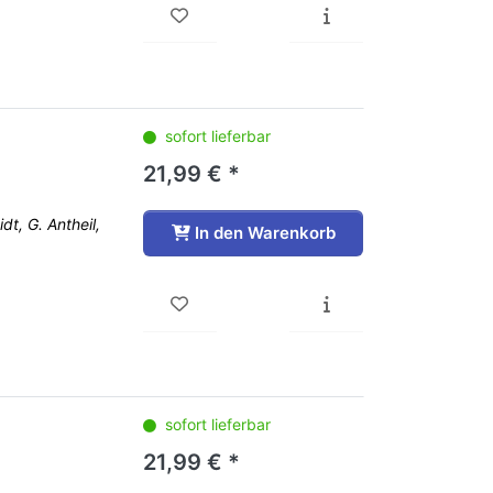
sofort lieferbar
21,99 € *
t, G. Antheil,
In den Warenkorb
sofort lieferbar
21,99 € *