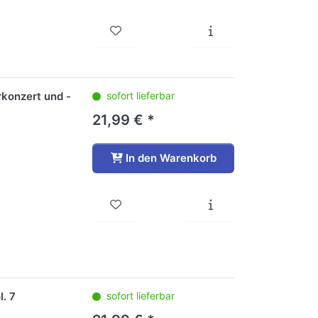
rkonzert und -
sofort lieferbar
21,99 € *
In den Warenkorb
. 7
sofort lieferbar