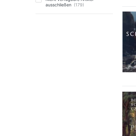
ausschließen