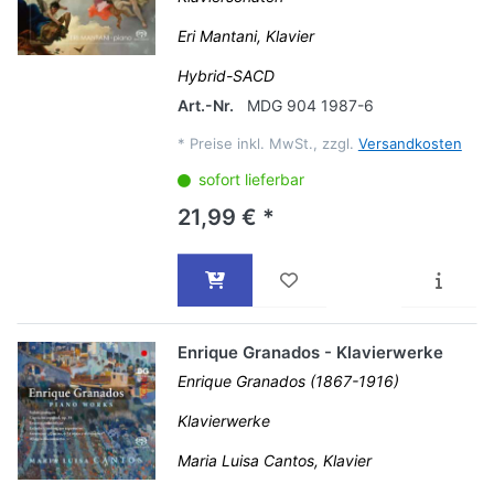
Eri Mantani, Klavier
Hybrid-SACD
Art.-Nr.
MDG 904 1987-6
*
Preise inkl. MwSt., zzgl.
Versandkosten
sofort lieferbar
21,99 € *
Enrique Granados - Klavierwerke
Enrique Granados (1867-1916)
Klavierwerke
Maria Luisa Cantos, Klavier