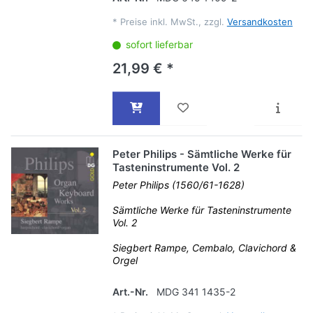
*
Preise inkl. MwSt., zzgl.
Versandkosten
sofort lieferbar
21,99 € *
Peter Philips - Sämtliche Werke für
Tasteninstrumente Vol. 2
Peter Philips (1560/61-1628)
Sämtliche Werke für Tasteninstrumente
Vol. 2
Siegbert Rampe, Cembalo, Clavichord &
Orgel
Art.-Nr.
MDG 341 1435-2