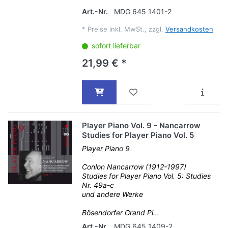
Art.-Nr.
MDG 645 1401-2
*
Preise inkl. MwSt., zzgl.
Versandkosten
sofort lieferbar
21,99 € *
Player Piano Vol. 9 - Nancarrow
Studies for Player Piano Vol. 5
Player Piano 9
Conlon Nancarrow (1912-1997)
Studies for Player Piano Vol. 5: Studies
Nr. 49a-c
und andere Werke
Bösendorfer Grand Pi...
Art.-Nr.
MDG 645 1409-2