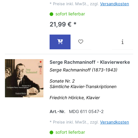
*
Preise inkl. MwSt., zzgl.
Versandkosten
sofort lieferbar
21,99 € *
Serge Rachmaninoff - Klavierwerke
Serge Rachmaninoff (1873-1943)
Sonate Nr. 2
Sämtliche Klavier-Transkriptionen
Friedrich Höricke, Klavier
Art.-Nr.
MDG 611 0547-2
*
Preise inkl. MwSt., zzgl.
Versandkosten
sofort lieferbar