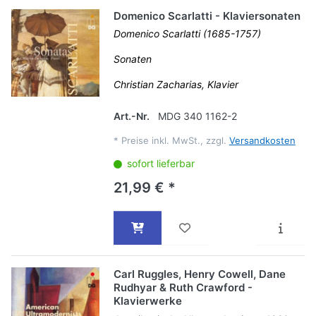
Domenico Scarlatti - Klaviersonaten
Domenico Scarlatti (1685-1757)
Sonaten
Christian Zacharias, Klavier
Art.-Nr.
MDG 340 1162-2
*
Preise inkl. MwSt., zzgl.
Versandkosten
sofort lieferbar
21,99 € *
Carl Ruggles, Henry Cowell, Dane
Rudhyar & Ruth Crawford -
Klavierwerke