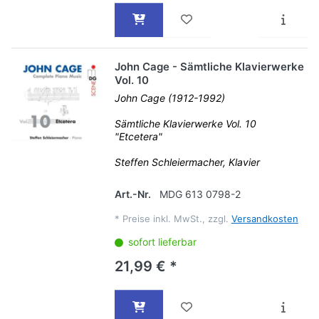
John Cage - Sämtliche Klavierwerke
Vol. 10
John Cage (1912-1992)
Sämtliche Klavierwerke Vol. 10
"Etcetera"
Steffen Schleiermacher, Klavier
Art.-Nr.
MDG 613 0798-2
*
Preise inkl. MwSt., zzgl.
Versandkosten
sofort lieferbar
21,99 € *