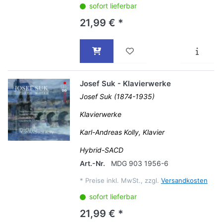
sofort lieferbar
21,99 € *
Josef Suk - Klavierwerke
Josef Suk (1874-1935)
Klavierwerke
Karl-Andreas Kolly, Klavier
Hybrid-SACD
Art.-Nr.
MDG 903 1956-6
*
Preise inkl. MwSt., zzgl.
Versandkosten
sofort lieferbar
21,99 € *