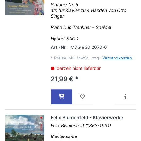
Sinfonie Nr. 5
arr. für Klavier zu 4 Händen von Otto
Singer
Piano Duo Trenkner – Speidel
Hybrid-SACD
Art.-Nr.
MDG 930 2070-6
*
Preise inkl. MwSt., zzgl.
Versandkosten
derzeit nicht lieferbar
21,99 € *
Felix Blumenfeld - Klavierwerke
Felix Blumenfeld (1863-1931)
Klavierwerke