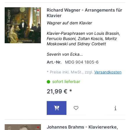
Richard Wagner - Arrangements für
Klavier
Wagner auf dem Klavier
Klavier-Paraphrasen von Louis Brassin,
Ferrucio Busoni, Zoltan Koscis, Moritz
Moskowski und Sidney Corbett
Severin von Ecka...
Art.-Nr.
MDG 904 1805-6
*
Preise inkl. MwSt., zzgl.
Versandkosten
sofort lieferbar
21,99 € *
Johannes Brahms - Klavierwerke,