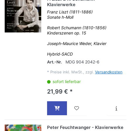
Klavierwerke
Franz Liszt (1811-1886)
Sonate h-Moll
Robert Schumann (1810-1856)
Kinderszenen op. 15
Joseph-Maurice Weder, Klavier
Hybrid-SACD
Art.-Nr.
MDG 904 2042-6
*
Preise inkl. MwSt., zzgl.
Versandkosten
sofort lieferbar
21,99 € *
Peter Feuchtwanger - Klavierwerke