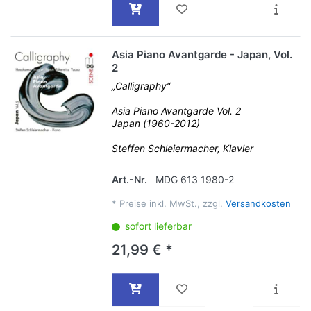
Asia Piano Avantgarde - Japan, Vol.
2
„Calligraphy“
Asia Piano Avantgarde Vol. 2
Japan (1960-2012)
Steffen Schleiermacher, Klavier
Art.-Nr.
MDG 613 1980-2
*
Preise inkl. MwSt., zzgl.
Versandkosten
sofort lieferbar
21,99 € *