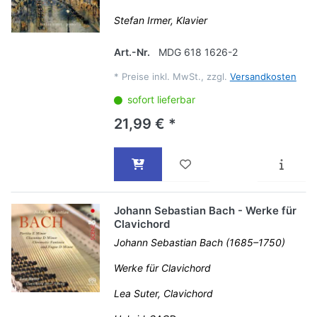
Stefan Irmer, Klavier
Art.-Nr.
MDG 618 1626-2
*
Preise inkl. MwSt., zzgl.
Versandkosten
sofort lieferbar
21,99 € *
Johann Sebastian Bach - Werke für
Clavichord
Johann Sebastian Bach (1685–1750)
Werke für Clavichord
Lea Suter, Clavichord