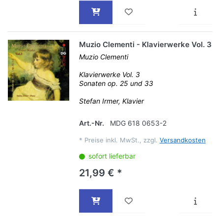
Muzio Clementi - Klavierwerke Vol. 3
Muzio Clementi
Klavierwerke Vol. 3
Sonaten op. 25 und 33
Stefan Irmer, Klavier
Art.-Nr.
MDG 618 0653-2
*
Preise inkl. MwSt., zzgl.
Versandkosten
sofort lieferbar
21,99 € *