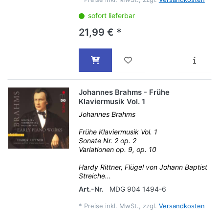
sofort lieferbar
21,99 € *
Johannes Brahms - Frühe
Klaviermusik Vol. 1
Johannes Brahms
Frühe Klaviermusik Vol. 1
Sonate Nr. 2 op. 2
Variationen op. 9, op. 10
Hardy Rittner, Flügel von Johann Baptist
Streiche...
Art.-Nr.
MDG 904 1494-6
*
Preise inkl. MwSt., zzgl.
Versandkosten