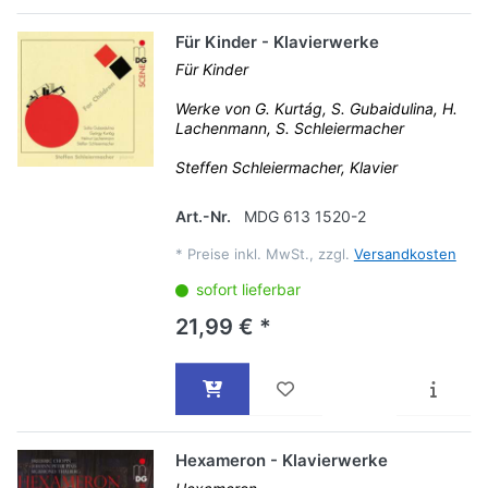
Für Kinder - Klavierwerke
Für Kinder
Werke von G. Kurtág, S. Gubaidulina, H.
Lachenmann, S. Schleiermacher
Steffen Schleiermacher, Klavier
Art.-Nr.
MDG 613 1520-2
*
Preise inkl. MwSt., zzgl.
Versandkosten
sofort lieferbar
21,99 € *
Hexameron - Klavierwerke