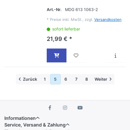
Art.-Nr.
MDG 613 1063-2
*
Preise inkl. MwSt., zzgl.
Versandkosten
sofort lieferbar
21,99 € *
Zurück
1
5
6
7
8
Weiter
Informationen
Service, Versand & Zahlung