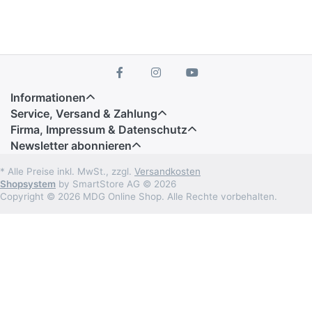
Informationen
Service, Versand & Zahlung
Firma, Impressum & Datenschutz
Newsletter abonnieren
* Alle Preise inkl. MwSt., zzgl.
Versandkosten
Shopsystem
by SmartStore AG © 2026
Copyright © 2026 MDG Online Shop. Alle Rechte vorbehalten.