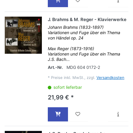
J. Brahms & M. Reger - Klavierwerke
Johann Brahms (1833-1897)
Variationen und Fuge über ein Thema
von Händel op. 24
Max Reger (1873-1916)
Variationen und Fuge über ein Thema
J.S. Bach...
Art.-Nr.
MDG 604 0172-2
*
Preise inkl. MwSt., zzgl.
Versandkosten
sofort lieferbar
21,99 € *