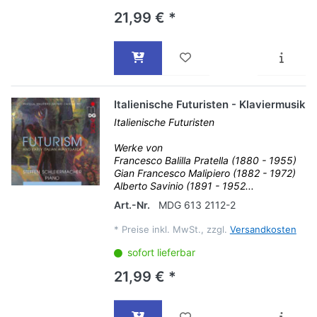
21,99 € *
Italienische Futuristen - Klaviermusik
Italienische Futuristen
Werke von
Francesco Balilla Pratella (1880 - 1955)
Gian Francesco Malipiero (1882 - 1972)
Alberto Savinio (1891 - 1952...
Art.-Nr.
MDG 613 2112-2
*
Preise inkl. MwSt., zzgl.
Versandkosten
sofort lieferbar
21,99 € *