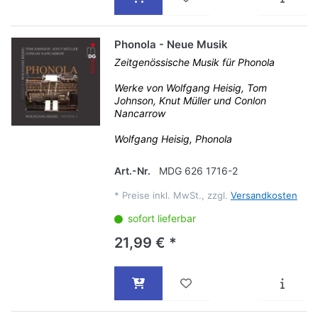
Phonola - Neue Musik
Zeitgenössische Musik für Phonola
Werke von Wolfgang Heisig, Tom
Johnson, Knut Müller und Conlon
Nancarrow
Wolfgang Heisig, Phonola
Art.-Nr.
MDG 626 1716-2
*
Preise inkl. MwSt., zzgl.
Versandkosten
sofort lieferbar
21,99 € *