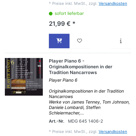
*
Preise inkl. MwSt., zzgl.
Versandkosten
sofort lieferbar
21,99 € *
Player Piano 6 -
Originalkompositionen in der
Tradition Nancarrows
Player Piano 6
Originalkompositionen in der Tradition
Nancarrows
Werke von James Tenney, Tom Johnson,
Daniele Lombardi, Steffen
Schleiermacher,...
Art.-Nr.
MDG 645 1406-2
*
Preise inkl. MwSt., zzgl.
Versandkosten