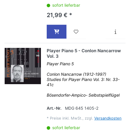
sofort lieferbar
21,99 € *
Player Piano 5 - Conlon Nancarrow
Vol. 3
Player Piano 5
Conlon Nancarrow (1912-1997)
Studies for Player Piano Vol. 3: Nr. 33-
41c
Bösendorfer-Ampico- Selbstspielflügel
Art.-Nr.
MDG 645 1405-2
*
Preise inkl. MwSt., zzgl.
Versandkosten
sofort lieferbar