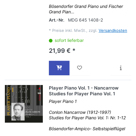
Bösendorfer Grand Piano und Fischer
Grand Pian...
Art.-Nr.
MDG 645 1408-2
*
Preise inkl. MwSt., zzgl.
Versandkosten
sofort lieferbar
21,99 € *
Player Piano Vol. 1 - Nancarrow
Studies for Player Piano Vol. 1
Player Piano 1
Conlon Nancarrow (1912-1997)
Studies for Player Piano Vol. 1: Nr. 1-12
Bösendorfer-Ampico- Selbstspielflügel