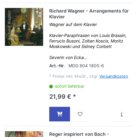
Richard Wagner - Arrangements für
Klavier
Wagner auf dem Klavier
Klavier-Paraphrasen von Louis Brassin,
Ferrucio Busoni, Zoltan Koscis, Moritz
Moskowski und Sidney Corbett
Severin von Ecka...
Art.-Nr.
MDG 904 1805-6
*
Preise inkl. MwSt., zzgl.
Versandkosten
sofort lieferbar
21,99 € *
Reger inspiriert von Bach -