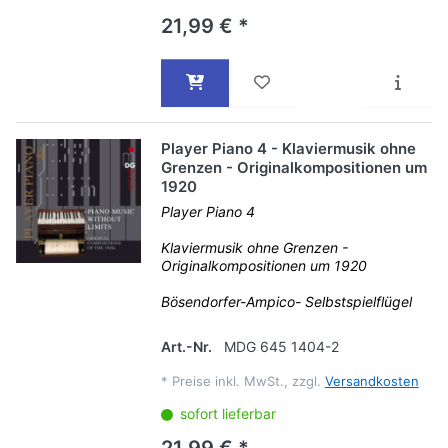
21,99 € *
Player Piano 4 - Klaviermusik ohne
Grenzen - Originalkompositionen um
1920
Player Piano 4
Klaviermusik ohne Grenzen -
Originalkompositionen um 1920
Bösendorfer-Ampico- Selbstspielflügel
Art.-Nr.
MDG 645 1404-2
*
Preise inkl. MwSt., zzgl.
Versandkosten
sofort lieferbar