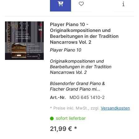
Player Piano 10 -
Originalkompositionen und
Bearbeitungen in der Tradition
Nancarrows Vol. 2
Player Piano 10
Originalkompositionen und
Bearbeitungen in der Tradition
Nancarrows Vol. 2
Bösendorfer Grand Piano &
Fischer Grand Piano mi...
Art.-Nr.
MDG 645 1410-2
*
Preise inkl. MwSt., zzgl.
Versandkosten
sofort lieferbar
21,99 € *