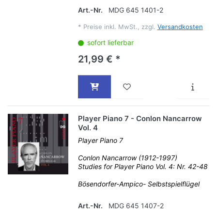
Art.-Nr.
MDG 645 1401-2
*
Preise inkl. MwSt., zzgl.
Versandkosten
sofort lieferbar
21,99 € *
Player Piano 7 - Conlon Nancarrow
Vol. 4
Player Piano 7
Conlon Nancarrow (1912-1997)
Studies for Player Piano Vol. 4: Nr. 42-48
Bösendorfer-Ampico- Selbstspielflügel
Art.-Nr.
MDG 645 1407-2