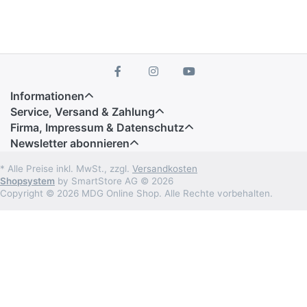
Informationen
Service, Versand & Zahlung
Firma, Impressum & Datenschutz
Newsletter abonnieren
* Alle Preise inkl. MwSt., zzgl.
Versandkosten
Shopsystem
by SmartStore AG © 2026
Copyright © 2026 MDG Online Shop. Alle Rechte vorbehalten.