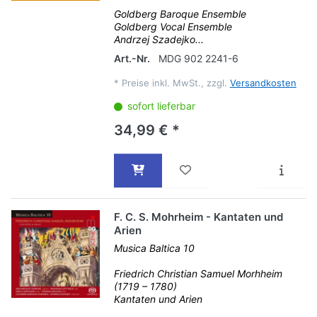
Goldberg Baroque Ensemble
Goldberg Vocal Ensemble
Andrzej Szadejko...
Art.-Nr.
MDG 902 2241-6
*
Preise inkl. MwSt., zzgl.
Versandkosten
sofort lieferbar
34,99 € *
F. C. S. Mohrheim - Kantaten und
Arien
Musica Baltica 10
Friedrich Christian Samuel Morhheim
(1719 – 1780)
Kantaten und Arien