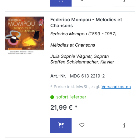
Federico Mompou - Melodies et
Chansons
Federico Mompou (1893 - 1987)
Mélodies et Chansons
Julia Sophie Wagner, Sopran
Steffen Schleiermacher, Klavier
Art.-Nr.
MDG 613 2219-2
*
Preise inkl. MwSt., zzgl.
Versandkosten
sofort lieferbar
21,99 € *