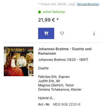
*
Preise inkl. MwSt., zzgl.
Versandkosten
sofort lieferbar
21,99 € *
Johannes Brahms - Duette und
Romanzen
Johannes Brahms (1833 - 1897)
Duette
Felicitas Erb, Sopran
Judith Erb, Alt
Magnus Dietrich, Tenor
Doriana Tchakarova, Klavier
Hybrid-S...
Art.-Nr.
MDG 908 2233-6