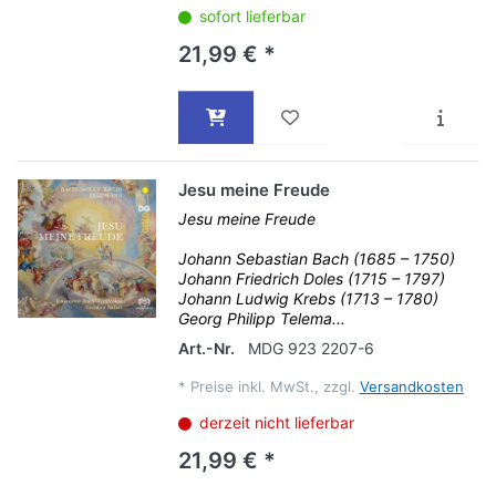
sofort lieferbar
21,99 € *
Jesu meine Freude
Jesu meine Freude
Johann Sebastian Bach (1685 – 1750)
Johann Friedrich Doles (1715 – 1797)
Johann Ludwig Krebs (1713 – 1780)
Georg Philipp Telema...
Art.-Nr.
MDG 923 2207-6
*
Preise inkl. MwSt., zzgl.
Versandkosten
derzeit nicht lieferbar
21,99 € *