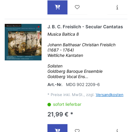
J. B. C. Freislich - Secular Cantatas
Musica Baltica 8
Johann Balthasar Christian Freislich
(1687 - 1764)
Weltliche Kantaten
Solisten
Goldberg Baroque Ensemble
Goldberg Vocal Ens...
Art.-Nr.
MDG 902 2209-6
*
Preise inkl. MwSt., zzgl.
Versandkosten
sofort lieferbar
21,99 € *