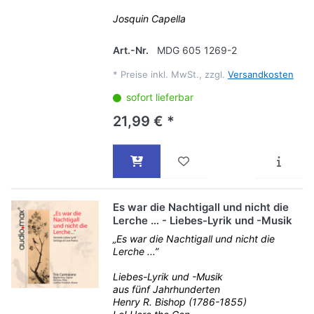
Josquin Capella
Art.-Nr.
MDG 605 1269-2
*
Preise inkl. MwSt., zzgl.
Versandkosten
sofort lieferbar
21,99 € *
Es war die Nachtigall und nicht die
Lerche … - Liebes-Lyrik und -Musik
„Es war die Nachtigall und nicht die
Lerche ...”
Liebes-Lyrik und -Musik
aus fünf Jahrhunderten
Henry R. Bishop (1786-1855)