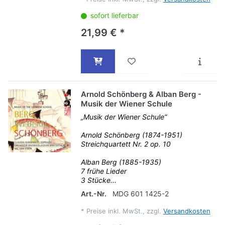
sofort lieferbar
21,99 € *
Arnold Schönberg & Alban Berg -
Musik der Wiener Schule
„Musik der Wiener Schule“
Arnold Schönberg (1874-1951)
Streichquartett Nr. 2 op. 10
Alban Berg (1885-1935)
7 frühe Lieder
3 Stücke...
Art.-Nr.
MDG 601 1425-2
*
Preise inkl. MwSt., zzgl.
Versandkosten