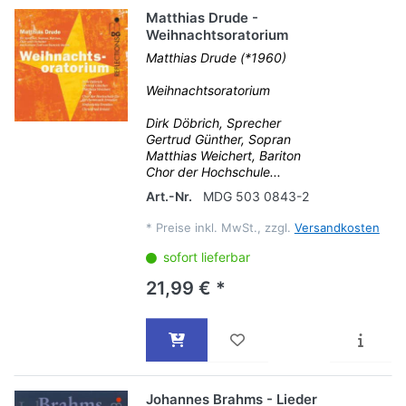
Matthias Drude -
Weihnachtsoratorium
Matthias Drude (*1960)
Weihnachtsoratorium
Dirk Döbrich, Sprecher
Gertrud Günther, Sopran
Matthias Weichert, Bariton
Chor der Hochschule...
Art.-Nr.
MDG 503 0843-2
*
Preise inkl. MwSt., zzgl.
Versandkosten
sofort lieferbar
21,99 € *
Johannes Brahms - Lieder