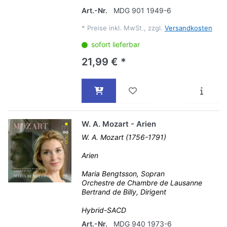
Art.-Nr.
MDG 901 1949-6
*
Preise inkl. MwSt., zzgl.
Versandkosten
sofort lieferbar
21,99 € *
W. A. Mozart - Arien
W. A. Mozart (1756-1791)
Arien
Maria Bengtsson, Sopran
Orchestre de Chambre de Lausanne
Bertrand de Billy, Dirigent
Hybrid-SACD
Art.-Nr.
MDG 940 1973-6