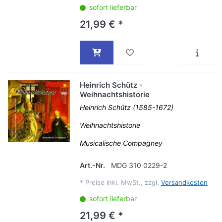
sofort lieferbar
21,99 € *
Heinrich Schütz -
Weihnachtshistorie
Heinrich Schütz (1585-1672)
Weihnachtshistorie
Musicalische Compagney
Art.-Nr.
MDG 310 0229-2
*
Preise inkl. MwSt., zzgl.
Versandkosten
sofort lieferbar
21,99 € *