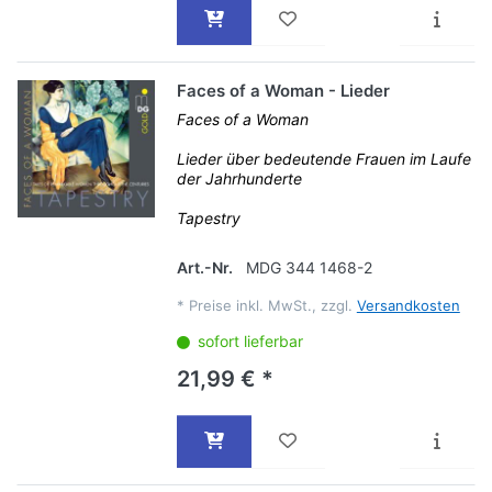
Faces of a Woman - Lieder
Faces of a Woman
Lieder über bedeutende Frauen im Laufe
der Jahrhunderte
Tapestry
Art.-Nr.
MDG 344 1468-2
*
Preise inkl. MwSt., zzgl.
Versandkosten
sofort lieferbar
21,99 € *