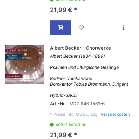
21,99 € *
Albert Becker - Chorwerke
Albert Becker (1834-1899)
Psalmen und Liturgische Gesänge
Berliner Domkantorei
Domkantor Tobias Brommann, Dirigent
Hybrid-SACD
Art.-Nr.
MDG 946 1561-6
*
Preise inkl. MwSt., zzgl.
Versandkosten
sofort lieferbar
21,99 € *