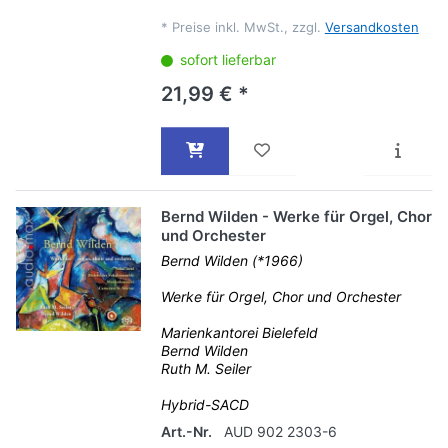
*
Preise inkl. MwSt., zzgl.
Versandkosten
sofort lieferbar
21,99 € *
Bernd Wilden - Werke für Orgel, Chor
und Orchester
Bernd Wilden (*1966)
Werke für Orgel, Chor und Orchester
Marienkantorei Bielefeld
Bernd Wilden
Ruth M. Seiler
Hybrid-SACD
Art.-Nr.
AUD 902 2303-6