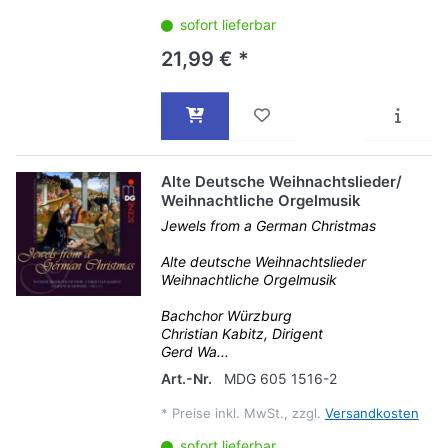
sofort lieferbar
21,99 € *
Alte Deutsche Weihnachtslieder/
Weihnachtliche Orgelmusik
Jewels from a German Christmas
Alte deutsche Weihnachtslieder
Weihnachtliche Orgelmusik
Bachchor Würzburg
Christian Kabitz, Dirigent
Gerd Wa...
Art.-Nr.
MDG 605 1516-2
*
Preise inkl. MwSt., zzgl.
Versandkosten
sofort lieferbar