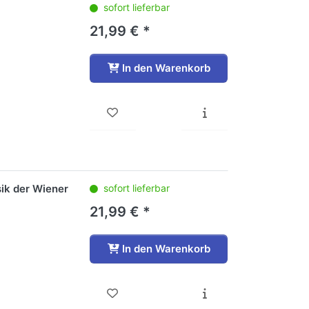
sofort lieferbar
21,99 € *
In den Warenkorb
ik der Wiener
sofort lieferbar
21,99 € *
In den Warenkorb