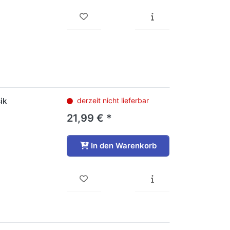
ik
derzeit nicht lieferbar
21,99 € *
In den Warenkorb