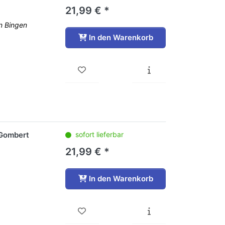
21,99 € *
n Bingen
In den Warenkorb
 Gombert
sofort lieferbar
21,99 € *
In den Warenkorb