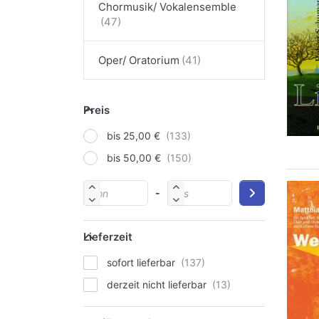
Chormusik/ Vokalensemble
Oper/ Oratorium
Preis
bis 25,00 €
bis 50,00 €
-
Lieferzeit
sofort lieferbar
derzeit nicht lieferbar