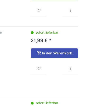
er
sofort lieferbar
21,99 € *
In den Warenkorb
sofort lieferbar