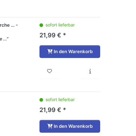
erche … -
sofort lieferbar
21,99 € *
 ...”
In den Warenkorb
sofort lieferbar
21,99 € *
In den Warenkorb