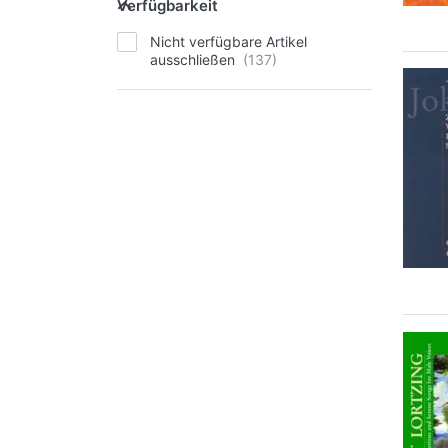
Verfügbarkeit
Nicht verfügbare Artikel
ausschließen