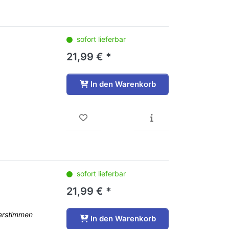
sofort lieferbar
21,99 € *
In den Warenkorb
sofort lieferbar
21,99 € *
nerstimmen
In den Warenkorb