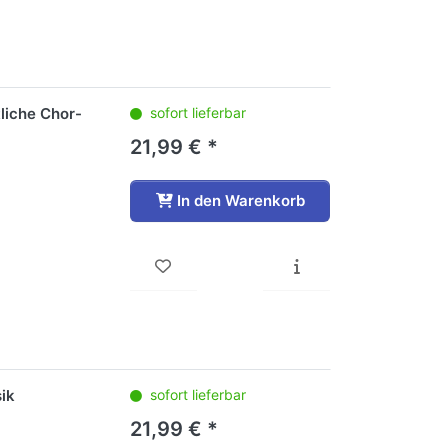
tliche Chor-
sofort lieferbar
21,99 € *
In den Warenkorb
ik
sofort lieferbar
21,99 € *