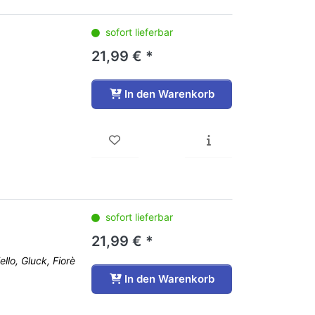
sofort lieferbar
21,99 € *
In den Warenkorb
sofort lieferbar
21,99 € *
llo, Gluck, Fiorè
In den Warenkorb