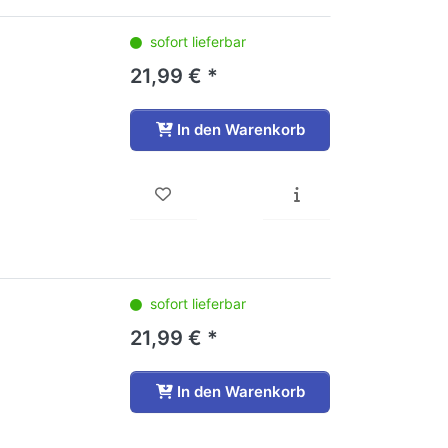
sofort lieferbar
21,99 € *
In den Warenkorb
sofort lieferbar
21,99 € *
In den Warenkorb