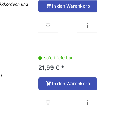
e, Akkordeon und
In den Warenkorb
sofort lieferbar
21,99 € *
)
In den Warenkorb