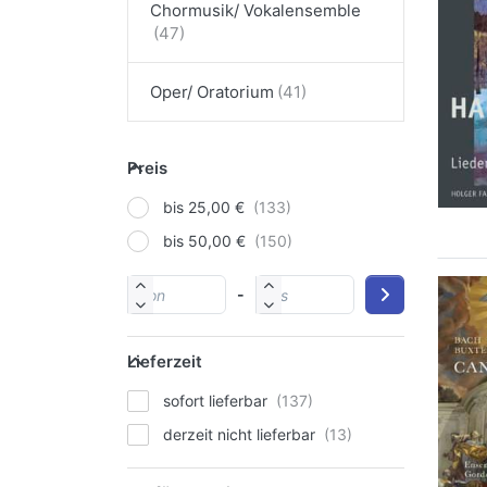
Chormusik/ Vokalensemble
Oper/ Oratorium
Preis
bis 25,00 €
bis 50,00 €
-
Lieferzeit
sofort lieferbar
derzeit nicht lieferbar