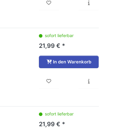
sofort lieferbar
21,99 € *
In den Warenkorb
sofort lieferbar
21,99 € *