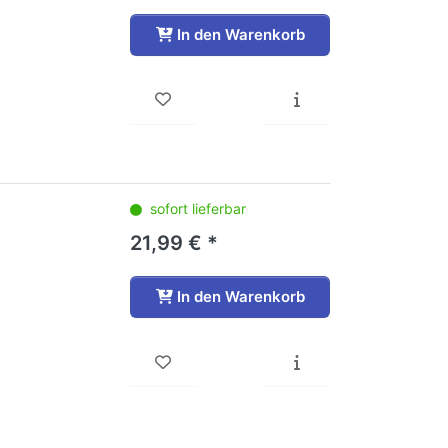
In den Warenkorb
sofort lieferbar
21,99 € *
In den Warenkorb