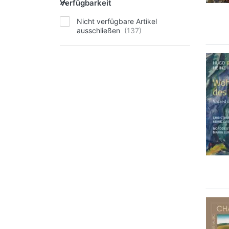
Verfügbarkeit
Nicht verfügbare Artikel
ausschließen