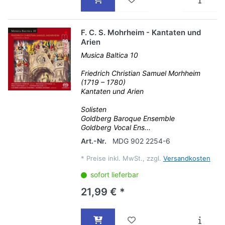
F. C. S. Mohrheim - Kantaten und
Arien
Musica Baltica 10
Friedrich Christian Samuel Morhheim
(1719 – 1780)
Kantaten und Arien
Solisten
Goldberg Baroque Ensemble
Goldberg Vocal Ens...
Art.-Nr.
MDG 902 2254-6
*
Preise inkl. MwSt., zzgl.
Versandkosten
sofort lieferbar
21,99 € *