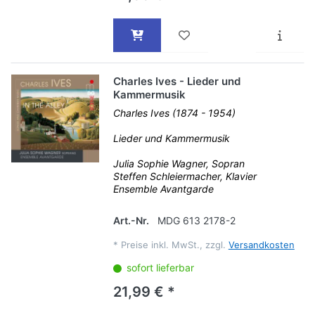
Charles Ives - Lieder und
Kammermusik
Charles Ives (1874 - 1954)
Lieder und Kammermusik
Julia Sophie Wagner, Sopran
Steffen Schleiermacher, Klavier
Ensemble Avantgarde
Art.-Nr.
MDG 613 2178-2
*
Preise inkl. MwSt., zzgl.
Versandkosten
sofort lieferbar
21,99 € *