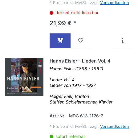
*
Preise inkl. MwSt., zzgl.
Versandkosten
derzeit nicht lieferbar
21,99 € *
Hanns Eisler - Lieder, Vol. 4
Hanns Eisler (1898 - 1962)
Lieder Vol. 4
Lieder von 1917 - 1927
Holger Falk, Bariton
Steffen Schleiermacher, Klavier
Art.-Nr.
MDG 613 2126-2
*
Preise inkl. MwSt., zzgl.
Versandkosten
sofort lieferbar