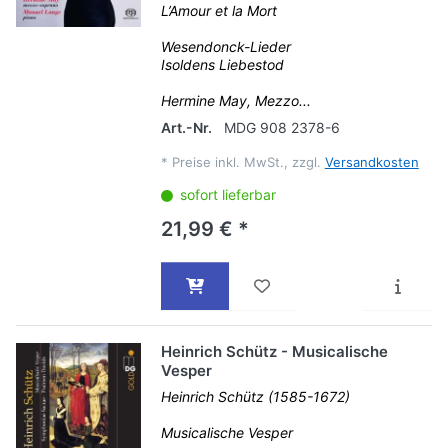
L’Amour et la Mort
Wesendonck-Lieder
Isoldens Liebestod
Hermine May, Mezzo...
Art.-Nr.
MDG 908 2378-6
*
Preise inkl. MwSt., zzgl.
Versandkosten
sofort lieferbar
21,99 € *
Heinrich Schütz - Musicalische
Vesper
Heinrich Schütz (1585-1672)
Musicalische Vesper