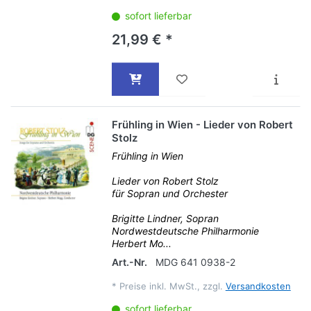
sofort lieferbar
21,99 € *
Frühling in Wien - Lieder von Robert
Stolz
Frühling in Wien
Lieder von Robert Stolz
für Sopran und Orchester
Brigitte Lindner, Sopran
Nordwestdeutsche Philharmonie
Herbert Mo...
Art.-Nr.
MDG 641 0938-2
*
Preise inkl. MwSt., zzgl.
Versandkosten
sofort lieferbar