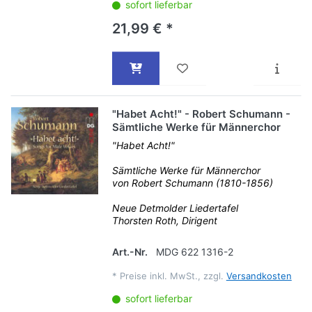
sofort lieferbar
21,99 € *
"Habet Acht!" - Robert Schumann -
Sämtliche Werke für Männerchor
"Habet Acht!"
Sämtliche Werke für Männerchor
von Robert Schumann (1810-1856)
Neue Detmolder Liedertafel
Thorsten Roth, Dirigent
Art.-Nr.
MDG 622 1316-2
*
Preise inkl. MwSt., zzgl.
Versandkosten
sofort lieferbar