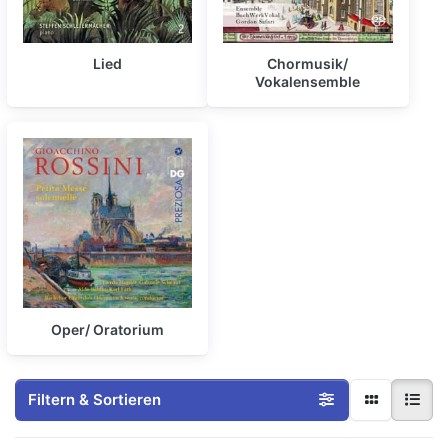
Lied
Chormusik/
Vokalensemble
Oper/ Oratorium
Filtern & Sortieren