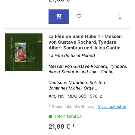
La Fête de Saint Hubert - Messen
von Gustave Rochard, Tyndare,
Albert Sombrun und Jules Cantin
La Fête de Saint Hubert
Messen von Gustave Rochard, Tyndare,
Albert Sombrun und Jules Cantin
Deutsche Naturhorn Solisten
Johannes Michel, Orge...
Art.-Nr.
MDG 605 1576-2
*
Preise inkl. MwSt., zzgl.
Versandkosten
sofort lieferbar
21,99 € *