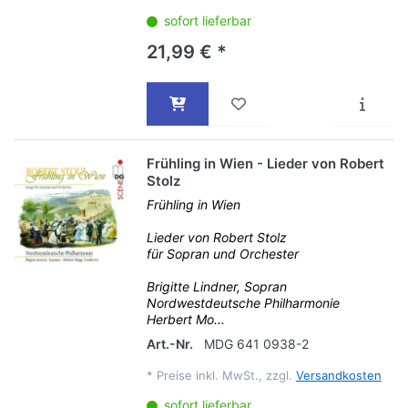
sofort lieferbar
21,99 € *
Frühling in Wien - Lieder von Robert
Stolz
Frühling in Wien
Lieder von Robert Stolz
für Sopran und Orchester
Brigitte Lindner, Sopran
Nordwestdeutsche Philharmonie
Herbert Mo...
Art.-Nr.
MDG 641 0938-2
*
Preise inkl. MwSt., zzgl.
Versandkosten
sofort lieferbar