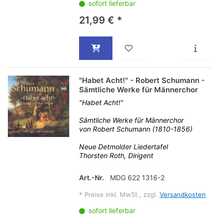
sofort lieferbar
21,99 € *
"Habet Acht!" - Robert Schumann -
Sämtliche Werke für Männerchor
"Habet Acht!"
Sämtliche Werke für Männerchor
von Robert Schumann (1810-1856)
Neue Detmolder Liedertafel
Thorsten Roth, Dirigent
Art.-Nr.
MDG 622 1316-2
*
Preise inkl. MwSt., zzgl.
Versandkosten
sofort lieferbar