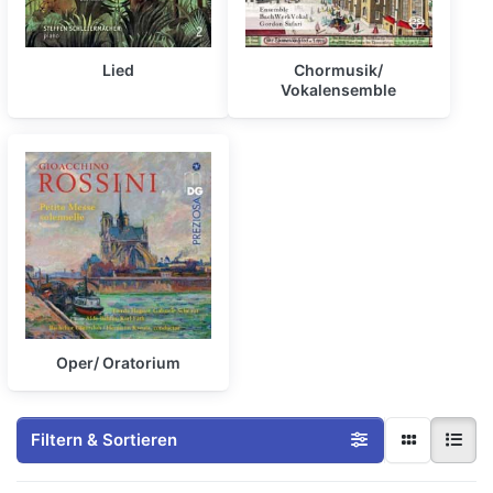
Lied
Chormusik/
Vokalensemble
Oper/ Oratorium
Filtern & Sortieren