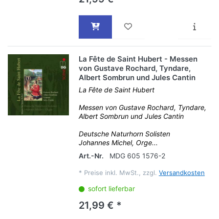
La Fête de Saint Hubert - Messen
von Gustave Rochard, Tyndare,
Albert Sombrun und Jules Cantin
La Fête de Saint Hubert
Messen von Gustave Rochard, Tyndare,
Albert Sombrun und Jules Cantin
Deutsche Naturhorn Solisten
Johannes Michel, Orge...
Art.-Nr.
MDG 605 1576-2
*
Preise inkl. MwSt., zzgl.
Versandkosten
sofort lieferbar
21,99 € *