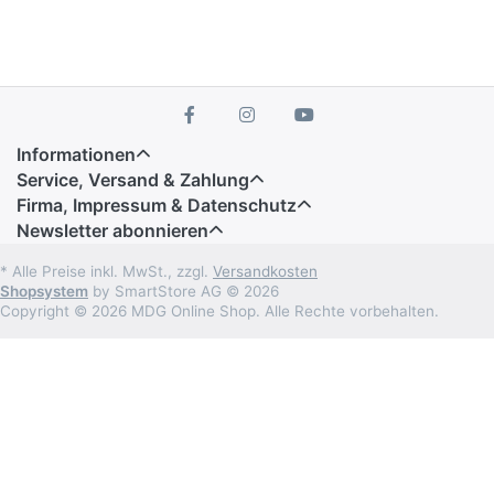
Informationen
Service, Versand & Zahlung
Firma, Impressum & Datenschutz
Newsletter abonnieren
* Alle Preise inkl. MwSt., zzgl.
Versandkosten
Shopsystem
by SmartStore AG © 2026
Copyright © 2026 MDG Online Shop. Alle Rechte vorbehalten.