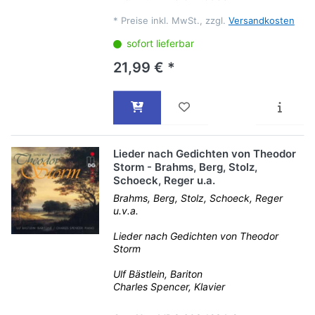
*
Preise inkl. MwSt., zzgl.
Versandkosten
sofort lieferbar
21,99 € *
Lieder nach Gedichten von Theodor
Storm - Brahms, Berg, Stolz,
Schoeck, Reger u.a.
Brahms, Berg, Stolz, Schoeck, Reger
u.v.a.
Lieder nach Gedichten von Theodor
Storm
Ulf Bästlein, Bariton
Charles Spencer, Klavier