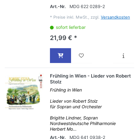
Art.-Nr.
MDG 622 0289-2
*
Preise inkl. MwSt., zzgl.
Versandkosten
sofort lieferbar
21,99 € *
Frühling in Wien - Lieder von Robert
Stolz
Frühling in Wien
Lieder von Robert Stolz
für Sopran und Orchester
Brigitte Lindner, Sopran
Nordwestdeutsche Philharmonie
Herbert Mo...
Art.-Nr.
MDG 641 0938-2