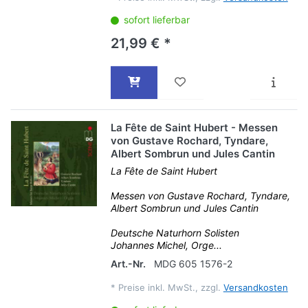
sofort lieferbar
21,99 € *
La Fête de Saint Hubert - Messen
von Gustave Rochard, Tyndare,
Albert Sombrun und Jules Cantin
La Fête de Saint Hubert
Messen von Gustave Rochard, Tyndare,
Albert Sombrun und Jules Cantin
Deutsche Naturhorn Solisten
Johannes Michel, Orge...
Art.-Nr.
MDG 605 1576-2
*
Preise inkl. MwSt., zzgl.
Versandkosten